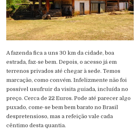
A fazenda fica a uns 30 km da cidade, boa
estrada, faz-se bem. Depois, o acesso já em
terrenos privados até chegar à sede. Temos
marcação, como convém. Infelizmente não foi
possível usufruir da visita guiada, incluída no
preço. Cerca de 22 Euros. Pode até parecer algo
puxado, come-se bem bem barato no Brasil
despretensioso, mas a refeição vale cada
cêntimo desta quantia.