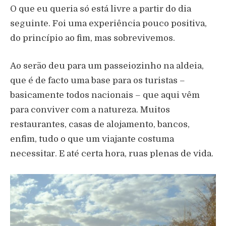
O que eu queria só está livre a partir do dia
seguinte. Foi uma experiência pouco positiva,
do princípio ao fim, mas sobrevivemos.
Ao serão deu para um passeiozinho na aldeia,
que é de facto uma base para os turistas –
basicamente todos nacionais – que aqui vêm
para conviver com a natureza. Muitos
restaurantes, casas de alojamento, bancos,
enfim, tudo o que um viajante costuma
necessitar. E até certa hora, ruas plenas de vida.