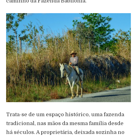
caminho da Fazenda Babilónia.
Trata-se de um espaço histórico, uma fazenda
tradicional, nas mãos da mesma família desde
há séculos. A proprietária, deixada sozinha no