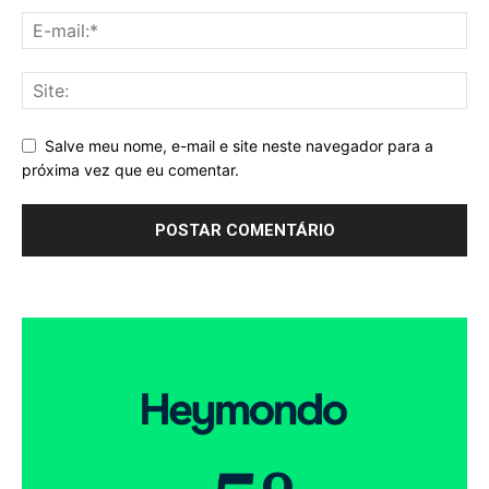
Salve meu nome, e-mail e site neste navegador para a
próxima vez que eu comentar.