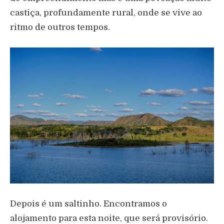
castiça, profundamente rural, onde se vive ao
ritmo de outros tempos.
Depois é um saltinho. Encontramos o
alojamento para esta noite, que será provisório.