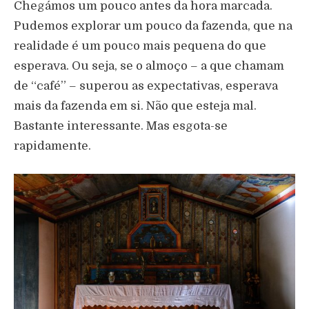
Chegámos um pouco antes da hora marcada.
Pudemos explorar um pouco da fazenda, que na
realidade é um pouco mais pequena do que
esperava. Ou seja, se o almoço – a que chamam
de “café” – superou as expectativas, esperava
mais da fazenda em si. Não que esteja mal.
Bastante interessante. Mas esgota-se
rapidamente.