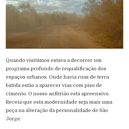
Quando visitámos estava a decorrer um
programa profundo de requalificação dos
espaços urbanos. Onde havia ruas de terra
batida estão a aparecer vias com piso de
cimento. O nosso anfitrião está apreensivo.
Receia que esta modernidade seja mais uma
peça na alteração da personalidade de São
Jorge.