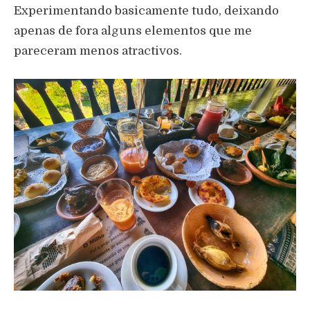
Experimentando basicamente tudo, deixando
apenas de fora alguns elementos que me
pareceram menos atractivos.