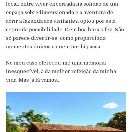
local, entre viver encerrada na solidão de um
espaço sobredimensionado e a aventura de
abrir a fazenda aos visitantes, optou por esta
segunda possibilidade. E em boa hora o fez. Não
só parece divertir-se, como proporciona
momentos únicos a quem por lá passa.
No meu caso ofereceu-me uma memória
inesquecível, a da melhor refeição da minha
vida. Mas já lá vamos…