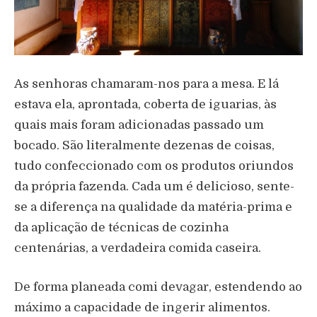
As senhoras chamaram-nos para a mesa. E lá
estava ela, aprontada, coberta de iguarias, às
quais mais foram adicionadas passado um
bocado. São literalmente dezenas de coisas,
tudo confeccionado com os produtos oriundos
da própria fazenda. Cada um é delicioso, sente-
se a diferença na qualidade da matéria-prima e
da aplicação de técnicas de cozinha
centenárias, a verdadeira comida caseira.
De forma planeada comi devagar, estendendo ao
máximo a capacidade de ingerir alimentos.