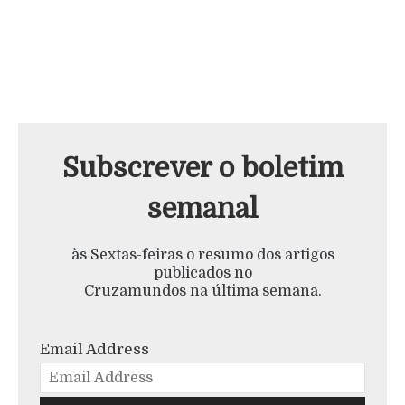
Subscrever o boletim
semanal
às Sextas-feiras o resumo dos artigos
publicados no
Cruzamundos na última semana.
Email Address