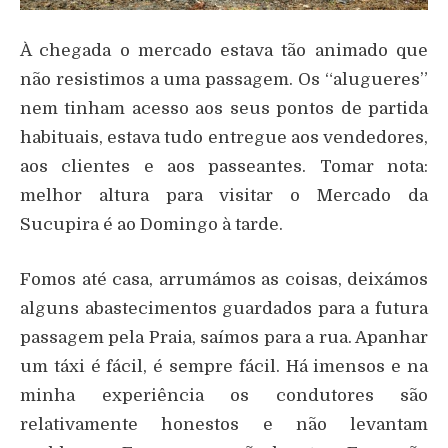
À chegada o mercado estava tão animado que
não resistimos a uma passagem. Os “alugueres”
nem tinham acesso aos seus pontos de partida
habituais, estava tudo entregue aos vendedores,
aos clientes e aos passeantes. Tomar nota:
melhor altura para visitar o Mercado da
Sucupira é ao Domingo à tarde.
Fomos até casa, arrumámos as coisas, deixámos
alguns abastecimentos guardados para a futura
passagem pela Praia, saímos para a rua. Apanhar
um táxi é fácil, é sempre fácil. Há imensos e na
minha experiência os condutores são
relativamente honestos e não levantam