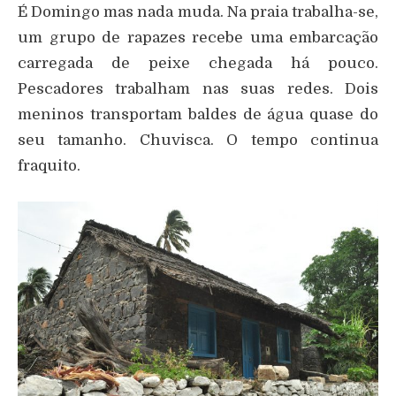
É Domingo mas nada muda. Na praia trabalha-se,
um grupo de rapazes recebe uma embarcação
carregada de peixe chegada há pouco.
Pescadores trabalham nas suas redes. Dois
meninos transportam baldes de água quase do
seu tamanho. Chuvisca. O tempo continua
fraquito.