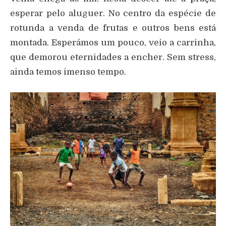
esperar pelo aluguer. No centro da espécie de
rotunda a venda de frutas e outros bens está
montada. Esperámos um pouco, veio a carrinha,
que demorou eternidades a encher. Sem stress,
ainda temos imenso tempo.