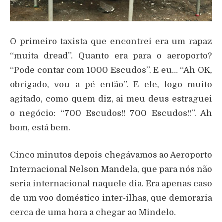
O primeiro taxista que encontrei era um rapaz
“muita dread”. Quanto era para o aeroporto?
“Pode contar com 1000 Escudos”. E eu… “Ah OK,
obrigado, vou a pé então”. E ele, logo muito
agitado, como quem diz, ai meu deus estraguei
o negócio: “700 Escudos!! 700 Escudos!!”. Ah
bom, está bem.
Cinco minutos depois chegávamos ao Aeroporto
Internacional Nelson Mandela, que para nós não
seria internacional naquele dia. Era apenas caso
de um voo doméstico inter-ilhas, que demoraria
cerca de uma hora a chegar ao Mindelo.