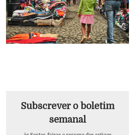
Subscrever o boletim
semanal