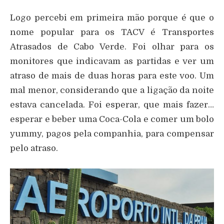
Logo percebi em primeira mão porque é que o
nome popular para os TACV é Transportes
Atrasados de Cabo Verde. Foi olhar para os
monitores que indicavam as partidas e ver um
atraso de mais de duas horas para este voo. Um
mal menor, considerando que a ligação da noite
estava cancelada. Foi esperar, que mais fazer…
esperar e beber uma Coca-Cola e comer um bolo
yummy, pagos pela companhia, para compensar
pelo atraso.