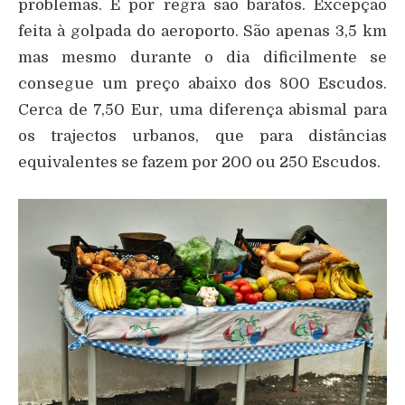
problemas. E por regra são baratos. Excepção
feita à golpada do aeroporto. São apenas 3,5 km
mas mesmo durante o dia dificilmente se
consegue um preço abaixo dos 800 Escudos.
Cerca de 7,50 Eur, uma diferença abismal para
os trajectos urbanos, que para distâncias
equivalentes se fazem por 200 ou 250 Escudos.