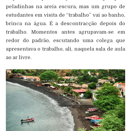
peladinhas na areia escura, mas um grupo de
estudantes em visita de “trabalho” vai ao banho,
brinca na água. É a descontracção depois do
trabalho. Momentos antes agrupavam-se em
redor do padrão, escutando uma colega que
apresentava o trabalho, ali, naquela sala de aula
ao ar livre.