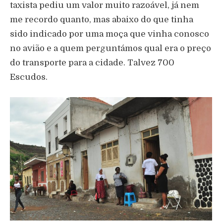
taxista pediu um valor muito razoável, já nem
me recordo quanto, mas abaixo do que tinha
sido indicado por uma moça que vinha conosco
no avião e a quem perguntámos qual era o preço
do transporte para a cidade. Talvez 700
Escudos.