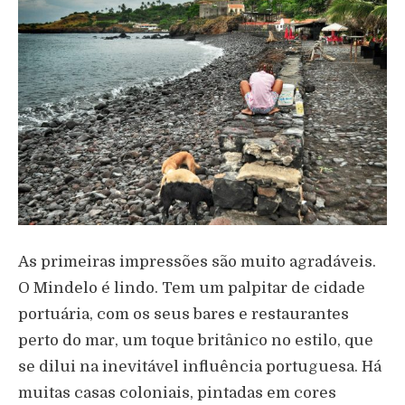
As primeiras impressões são muito agradáveis.
O Mindelo é lindo. Tem um palpitar de cidade
portuária, com os seus bares e restaurantes
perto do mar, um toque britânico no estilo, que
se dilui na inevitável influência portuguesa. Há
muitas casas coloniais, pintadas em cores