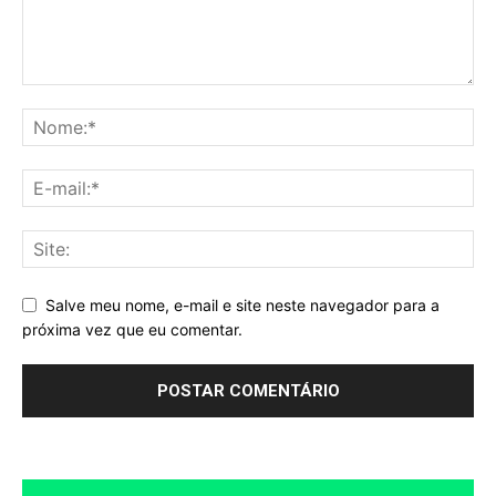
Salve meu nome, e-mail e site neste navegador para a
próxima vez que eu comentar.