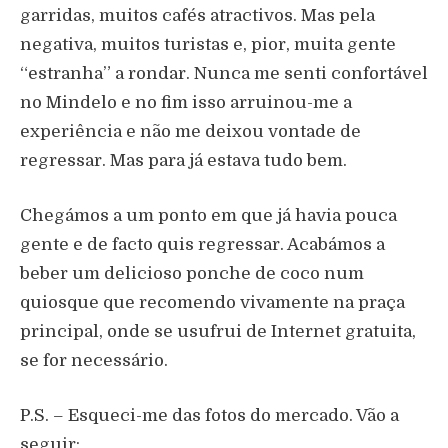
garridas, muitos cafés atractivos. Mas pela
negativa, muitos turistas e, pior, muita gente
“estranha” a rondar. Nunca me senti confortável
no Mindelo e no fim isso arruinou-me a
experiência e não me deixou vontade de
regressar. Mas para já estava tudo bem.
Chegámos a um ponto em que já havia pouca
gente e de facto quis regressar. Acabámos a
beber um delicioso ponche de coco num
quiosque que recomendo vivamente na praça
principal, onde se usufrui de Internet gratuita,
se for necessário.
P.S. – Esqueci-me das fotos do mercado. Vão a
seguir: