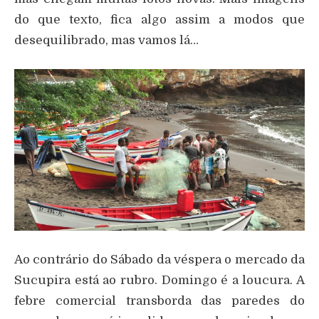
do que texto, fica algo assim a modos que
desequilibrado, mas vamos lá…
Ao contrário do Sábado da véspera o mercado da
Sucupira está ao rubro. Domingo é a loucura. A
febre comercial transborda das paredes do