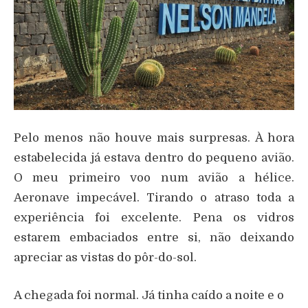
Pelo menos não houve mais surpresas. À hora
estabelecida já estava dentro do pequeno avião.
O meu primeiro voo num avião a hélice.
Aeronave impecável. Tirando o atraso toda a
experiência foi excelente. Pena os vidros
estarem embaciados entre si, não deixando
apreciar as vistas do pôr-do-sol.
A chegada foi normal. Já tinha caído a noite e o