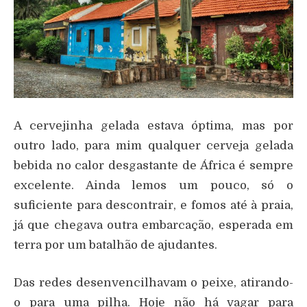
A cervejinha gelada estava óptima, mas por
outro lado, para mim qualquer cerveja gelada
bebida no calor desgastante de África é sempre
excelente. Ainda lemos um pouco, só o
suficiente para descontrair, e fomos até à praia,
já que chegava outra embarcação, esperada em
terra por um batalhão de ajudantes.
Das redes desenvencilhavam o peixe, atirando-
o para uma pilha. Hoje não há vagar para