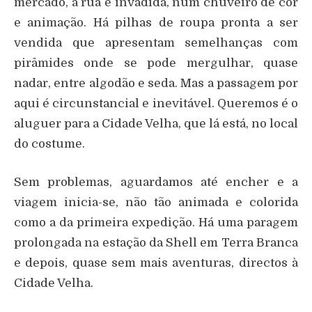
mercado, a rua é invadida, num chuveiro de cor
e animação. Há pilhas de roupa pronta a ser
vendida que apresentam semelhanças com
pirâmides onde se pode mergulhar, quase
nadar, entre algodão e seda. Mas a passagem por
aqui é circunstancial e inevitável. Queremos é o
aluguer para a Cidade Velha, que lá está, no local
do costume.
Sem problemas, aguardamos até encher e a
viagem inicia-se, não tão animada e colorida
como a da primeira expedição. Há uma paragem
prolongada na estação da Shell em Terra Branca
e depois, quase sem mais aventuras, directos à
Cidade Velha.