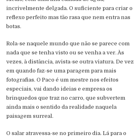
incrivelmente delgada. O suficiente para criar o
reflexo perfeito mas tão rasa que nem entra nas
botas.
Rola-se naquele mundo que não se parece com
nada que se tenha visto ou se venha a ver. Às
vezes, à distância, avista-se outra viatura. De vez
em quando faz-se uma paragem para mais
fotografias. O Paco é um mestre nos efeitos
especiais, vai dando ideias e empresa os
brinquedos que traz no carro, que subvertem
ainda mais o sentido da realidade naquela
paisagem surreal.
O salar atravessa-se no primeiro dia. Lá para o