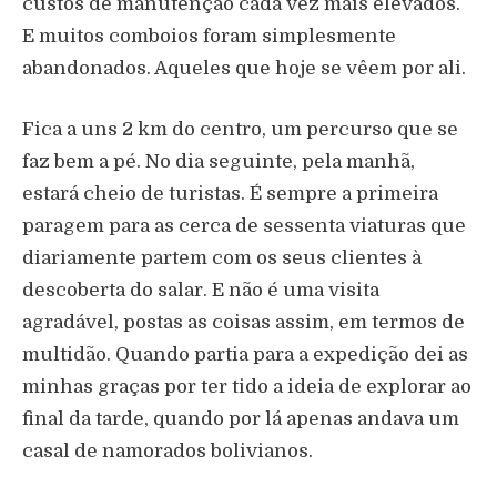
custos de manutenção cada vez mais elevados.
E muitos comboios foram simplesmente
abandonados.
Aqueles que hoje se vêem por ali.
Fica a uns 2 km do centro, um percurso que se
faz bem a pé. No dia seguinte, pela manhã,
estará cheio de turistas. É sempre a primeira
paragem para as cerca de sessenta viaturas que
diariamente partem com os seus clientes à
descoberta do salar. E não é uma visita
agradável, postas as coisas assim, em termos de
multidão. Quando partia para a expedição dei as
minhas graças por ter tido a ideia de explorar ao
final da tarde, quando por lá apenas andava um
casal de namorados bolivianos.