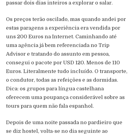
passar dois dias inteiros a explorar o salar.
Os preços terão oscilado, mas quando andei por
estas paragens a experiência era vendida por
uns 200 Euros na Internet. Caminhando até
uma agência já bem referenciada no Trip
Advisor e tratando do assunto em pessoa,
consegui o pacote por USD 120. Menos de 110
Euros. Literalmente tudo incluído. O transporte,
o condutor, todas as refeições e as dormidas.
Dica: os grupos para língua castelhana
oferecem uma poupança considerável sobre as
tours para quem não fala espanhol.
Depois de uma noite passada no pardieiro que
se diz hostel, volta-se no dia seguinte ao