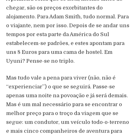
chegar, são os preços exorbitantes do
alojamento. Para Adam Smith, tudo normal. Para
o viajante, nem por isso. Depois de se andar uns
tempos por esta parte da América do Sul
estabelecem-se padrões, e estes apontam para
uns 8 Euros para uma cama de hostel. Em
Uyuni? Pense-se no triplo.
Mas tudo vale a pena para viver (não, não é
“experienciar”) o que se seguirá. Passe-se
apenas uma noite na povoação e já será demais.
Mas é um mal necessário para se encontrar o
melhor preço para o troço da viagem que se
segue: um condutor, um veículo todo-o-terreno
e mais cinco companheiros de aventura para