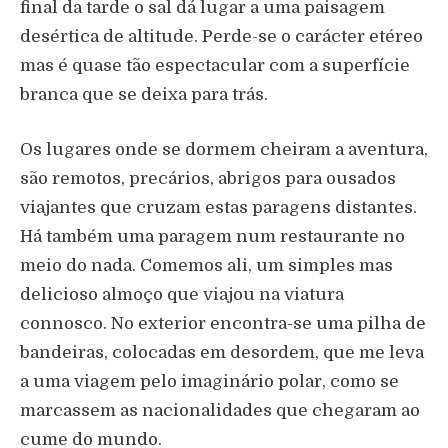
final da tarde o sal dá lugar a uma paisagem
desértica de altitude. Perde-se o carácter etéreo
mas é quase tão espectacular com a superfície
branca que se deixa para trás.
Os lugares onde se dormem cheiram a aventura,
são remotos, precários, abrigos para ousados
viajantes que cruzam estas paragens distantes.
Há também uma paragem num restaurante no
meio do nada. Comemos ali, um simples mas
delicioso almoço que viajou na viatura
connosco. No exterior encontra-se uma pilha de
bandeiras, colocadas em desordem, que me leva
a uma viagem pelo imaginário polar, como se
marcassem as nacionalidades que chegaram ao
cume do mundo.