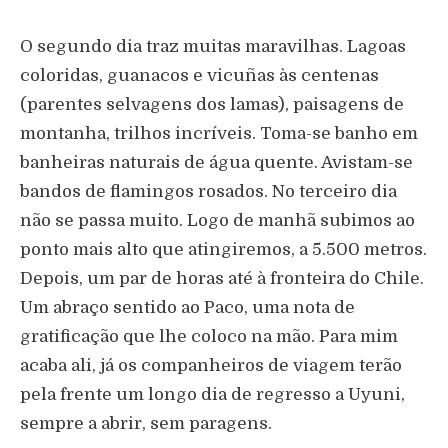
O segundo dia traz muitas maravilhas. Lagoas
coloridas, guanacos e vicuñas às centenas
(parentes selvagens dos lamas), paisagens de
montanha, trilhos incríveis. Toma-se banho em
banheiras naturais de água quente. Avistam-se
bandos de flamingos rosados. No terceiro dia
não se passa muito. Logo de manhã subimos ao
ponto mais alto que atingiremos, a 5.500 metros.
Depois, um par de horas até à fronteira do Chile.
Um abraço sentido ao Paco, uma nota de
gratificação que lhe coloco na mão. Para mim
acaba ali, já os companheiros de viagem terão
pela frente um longo dia de regresso a Uyuni,
sempre a abrir, sem paragens.