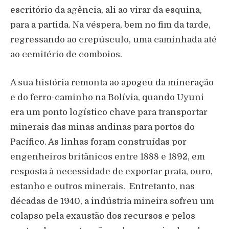
escritório da agência, ali ao virar da esquina,
para a partida. Na véspera, bem no fim da tarde,
regressando ao crepúsculo, uma caminhada até
ao cemitério de comboios.
A sua história remonta ao apogeu da mineração
e do ferro-caminho na Bolívia, quando Uyuni
era um ponto logístico chave para transportar
minerais das minas andinas para portos do
Pacífico. As linhas foram construídas por
engenheiros britânicos entre 1888 e 1892, em
resposta à necessidade de exportar prata, ouro,
estanho e outros minerais.
Entretanto, nas
décadas de 1940, a indústria mineira sofreu um
colapso pela exaustão dos recursos e pelos