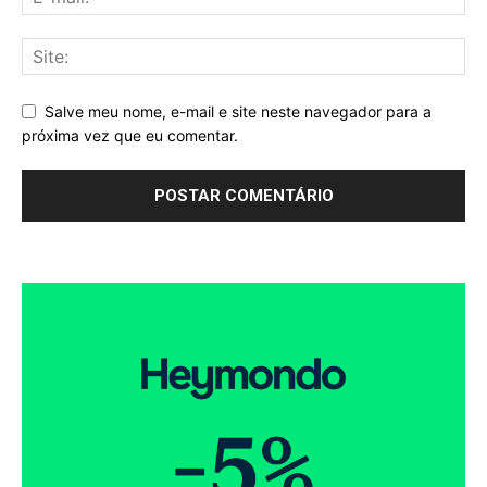
Salve meu nome, e-mail e site neste navegador para a
próxima vez que eu comentar.