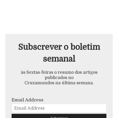
Subscrever o boletim
semanal
às Sextas-feiras o resumo dos artigos
publicados no
Cruzamundos na última semana.
Email Address