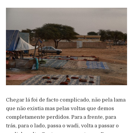
Chegar lá foi de facto complicado, não pela lama
que não existia mas pelas voltas que demos
completamente perdidos. Para a frente, para
trás, para o lado, passa o wadi, volta a passar o