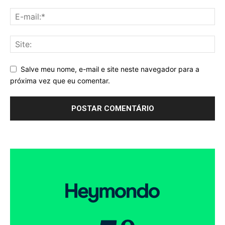
Salve meu nome, e-mail e site neste navegador para a
próxima vez que eu comentar.