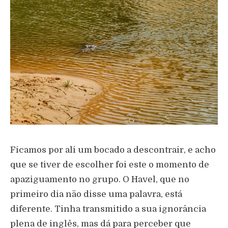
Ficamos por ali um bocado a descontrair, e acho
que se tiver de escolher foi este o momento de
apaziguamento no grupo. O Havel, que no
primeiro dia não disse uma palavra, está
diferente. Tinha transmitido a sua ignorância
plena de inglês, mas dá para perceber que