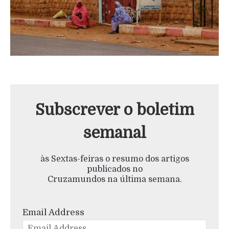
Subscrever o boletim
semanal
às Sextas-feiras o resumo dos artigos
publicados no
Cruzamundos na última semana.
Email Address