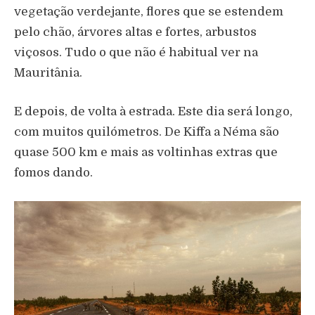
vegetação verdejante, flores que se estendem
pelo chão, árvores altas e fortes, arbustos
viçosos. Tudo o que não é habitual ver na
Mauritânia.
E depois, de volta à estrada. Este dia será longo,
com muitos quilómetros. De Kiffa a Néma são
quase 500 km e mais as voltinhas extras que
fomos dando.