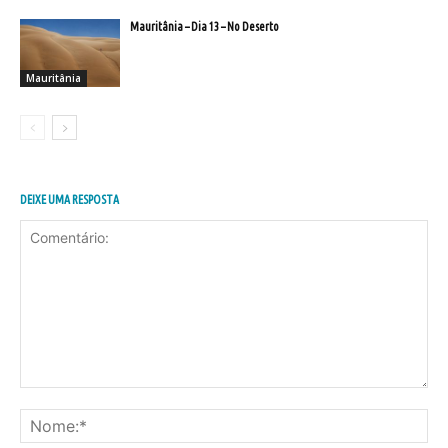
Mauritânia – Dia 13 – No Deserto
Mauritânia
DEIXE UMA RESPOSTA