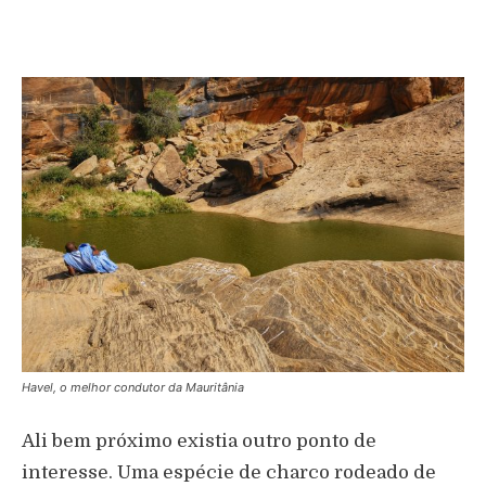
Havel, o melhor condutor da Mauritânia
Ali bem próximo existia outro ponto de
interesse. Uma espécie de charco rodeado de