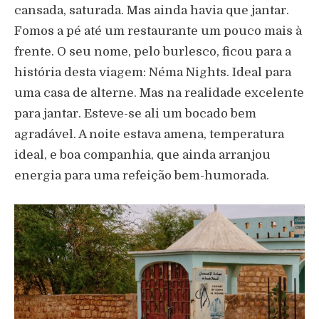
cansada, saturada. Mas ainda havia que jantar.
Fomos a pé até um restaurante um pouco mais à
frente. O seu nome, pelo burlesco, ficou para a
história desta viagem: Néma Nights. Ideal para
uma casa de alterne. Mas na realidade excelente
para jantar. Esteve-se ali um bocado bem
agradável. A noite estava amena, temperatura
ideal, e boa companhia, que ainda arranjou
energia para uma refeição bem-humorada.