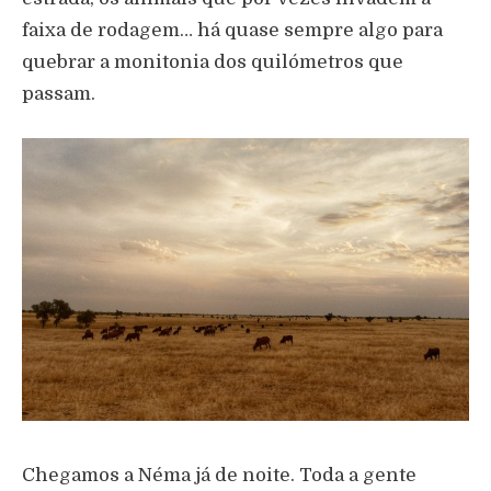
faixa de rodagem… há quase sempre algo para
quebrar a monitonia dos quilómetros que
passam.
Chegamos a Néma já de noite. Toda a gente