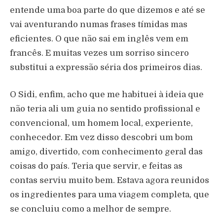
entende uma boa parte do que dizemos e até se
vai aventurando numas frases tímidas mas
eficientes. O que não sai em inglês vem em
francês. E muitas vezes um sorriso sincero
substitui a expressão séria dos primeiros dias.
O Sidi, enfim, acho que me habituei à ideia que
não teria ali um guia no sentido profissional e
convencional, um homem local, experiente,
conhecedor. Em vez disso descobri um bom
amigo, divertido, com conhecimento geral das
coisas do país. Teria que servir, e feitas as
contas serviu muito bem. Estava agora reunidos
os ingredientes para uma viagem completa, que
se concluiu como a melhor de sempre.