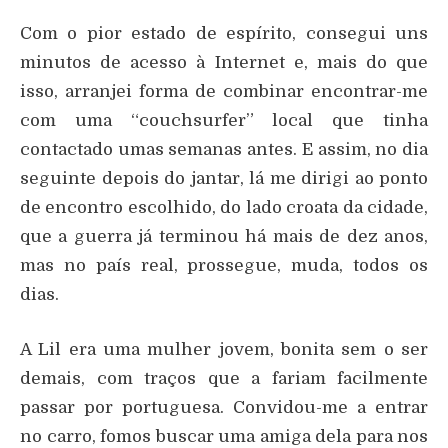
Com o pior estado de espírito, consegui uns
minutos de acesso à Internet e, mais do que
isso, arranjei forma de combinar encontrar-me
com uma “couchsurfer” local que tinha
contactado umas semanas antes. E assim, no dia
seguinte depois do jantar, lá me dirigi ao ponto
de encontro escolhido, do lado croata da cidade,
que a guerra já terminou há mais de dez anos,
mas no país real, prossegue, muda, todos os
dias.
A Lil era uma mulher jovem, bonita sem o ser
demais, com traços que a fariam facilmente
passar por portuguesa. Convidou-me a entrar
no carro, fomos buscar uma amiga dela para nos