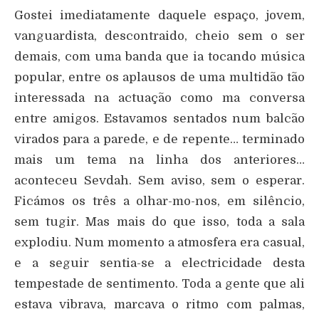
Gostei imediatamente daquele espaço, jovem,
vanguardista, descontraido, cheio sem o ser
demais, com uma banda que ia tocando música
popular, entre os aplausos de uma multidão tão
interessada na actuação como ma conversa
entre amigos. Estavamos sentados num balcão
virados para a parede, e de repente… terminado
mais um tema na linha dos anteriores…
aconteceu Sevdah. Sem aviso, sem o esperar.
Ficámos os três a olhar-mo-nos, em silêncio,
sem tugir. Mas mais do que isso, toda a sala
explodiu. Num momento a atmosfera era casual,
e a seguir sentia-se a electricidade desta
tempestade de sentimento. Toda a gente que ali
estava vibrava, marcava o ritmo com palmas,