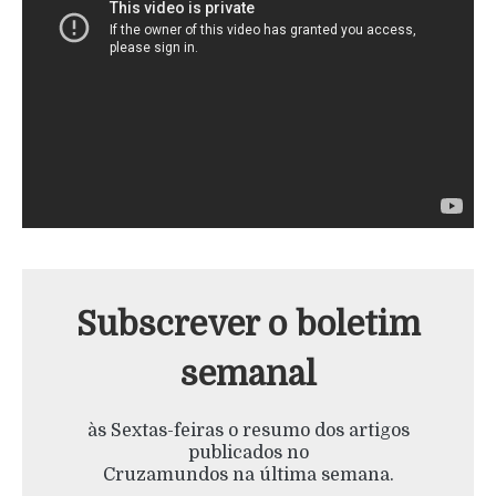
Subscrever o boletim
semanal
às Sextas-feiras o resumo dos artigos
publicados no
Cruzamundos na última semana.