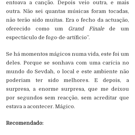
entoava a canção. Depois veio outra, e mais
outra. Não sei quantas músicas foram tocadas,
não terão sido muitas. Era o fecho da actuação,
oferecido como um
Grand Finale
de um
espectáculo de fogo-de-artíficio”.
Se há momentos mágicos numa vida, este foi um
deles. Porque se sonhava com uma carícia no
mundo do Sevdah, o local e este ambiente não
poderiam ter sido melhores. E depois, a
surpresa, a enorme surpresa, que me deixou
por segundos sem reacção, sem acreditar que
estava a acontecer. Mágico.
Recomendado: