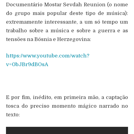
Documentário Mostar Sevdah Reunion (o nome
do grupo mais popular deste tipo de música):
extremamente interessante, a um só tempo um
trabalho sobre a música e sobre a guerra e as
tensões na Bósnia e Herzegovina:
https://www.youtube.com/watch?
v=0bJBr9dBOsA
E por fim, inédito, em primeira mão, a captação
tosca do preciso momento mágico narrado no
texto: