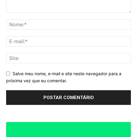
Salve meu nome, e-mail e site neste navegador para a
próxima vez que eu comentar.