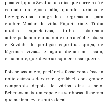
possível, que o Sevdha nos dias que correm só é
cantado na época alta, quando turistas e
herzegovinas emigrados regressam para
encher Mostar de vida. Fiquei triste. Tinha
muitas expectativas, tinha saboreado
antecipadamente uma noite com alcóol e tabaco
e Sevdah, de perdição espiritual, quiçá, de
lágrimas vivas… e agora diziam-me assim,
cruamente, que deveria esquecer esse querer.
Pois se assim era, paciência, fosse como fosse a
noite estava a decorrer agradável, com grande
companhia depois de vários dias a solo.
Bebemos mais um copo e as senhoras disseram
que me iam levar a outro local.