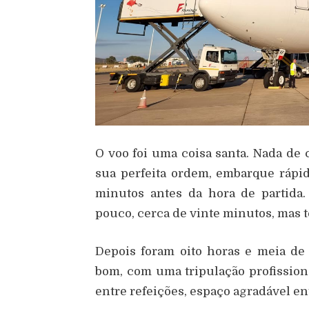
O voo foi uma coisa santa. Nada de
sua perfeita ordem, embarque rápi
minutos antes da hora de partida
pouco, cerca de vinte minutos, mas t
Depois foram oito horas e meia d
bom, com uma tripulação profission
entre refeições, espaço agradável en