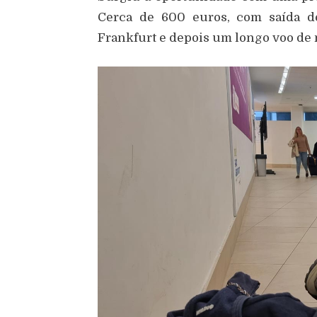
Cerca de 600 euros, com saída de
Frankfurt e depois um longo voo de 