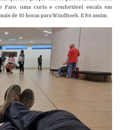
 Faro, uma curta e confortável escala em
mais de 10 horas para Windhoek. E foi assim.