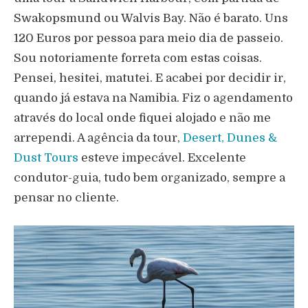
Swakopsmund ou Walvis Bay. Não é barato. Uns
120 Euros por pessoa para meio dia de passeio.
Sou notoriamente forreta com estas coisas.
Pensei, hesitei, matutei. E acabei por decidir ir,
quando já estava na Namibia. Fiz o agendamento
através do local onde fiquei alojado e não me
arrependi. A agência da tour,
Desert, Dunes &
Dust Tours
esteve impecável. Excelente
condutor-guia, tudo bem organizado, sempre a
pensar no cliente.