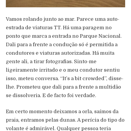
Vamos rolando junto ao mar. Parece uma auto-
estrada de viaturas TT. Há uma paragem no
ponto que marca a entrada no Parque Nacional.
Dali para a frente a condução só é permitida a
condutores e viaturas autorizadas. Há muita
gente ali, a tirar fotografias. Sinto-me
ligeiramente irritado e o meu condutor sentiu
isso, meteu conversa. “It’s a bit crowded”, disse-
lhe. Prometeu que dali para a frente a multidão
se dissolveria. E de facto foi verdade.
Em certo momento deixamos a orla, saímos da
praia, entramos pelas dunas. A perícia do tipo do
volante é admirável. Qualquer pessoa teria