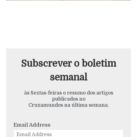
Subscrever o boletim
semanal
às Sextas-feiras o resumo dos artigos
publicados no
Cruzamundos na última semana.
Email Address