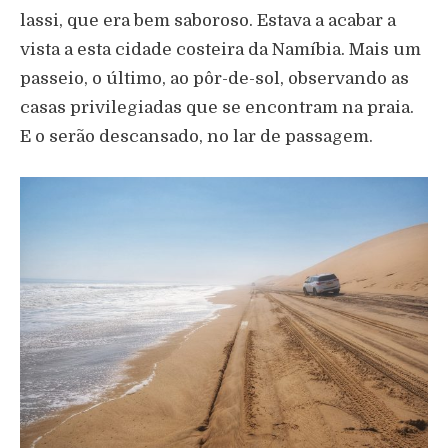
lassi, que era bem saboroso. Estava a acabar a
vista a esta cidade costeira da Namíbia. Mais um
passeio, o último, ao pôr-de-sol, observando as
casas privilegiadas que se encontram na praia.
E o serão descansado, no lar de passagem.