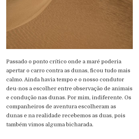
Passado o ponto crítico onde a maré poderia
apertar o carro contra as dunas, ficou tudo mais
calmo. Ainda havia tempo e o nosso condutor
deu-nos a escolher entre observação de animais
e condução nas dunas. Por mim, indiferente. Os
companheiros de aventura escolheram as
dunas e na realidade recebemos as duas, pois
também vimos alguma bicharada.