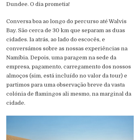
Dundee. O dia prometia!
Conversa boa ao longo do percurso até Walvis
Bay. São cerca de 30 km que separam as duas
cidades. Ia atrás, ao lado do escocês, e
conversámos sobre as nossas experiências na
Namíbia. Depois, uma paragem na sede da
empresa, pagamento, carregamento dos nossos
almoços (sim, está incluído no valor da tour) e
partimos para uma observação breve da vasta
colónia de flamingos ali mesmo, na marginal da
cidade.