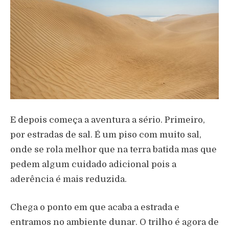
E depois começa a aventura a sério. Primeiro,
por estradas de sal. É um piso com muito sal,
onde se rola melhor que na terra batida mas que
pedem algum cuidado adicional pois a
aderência é mais reduzida.
Chega o ponto em que acaba a estrada e
entramos no ambiente dunar. O trilho é agora de