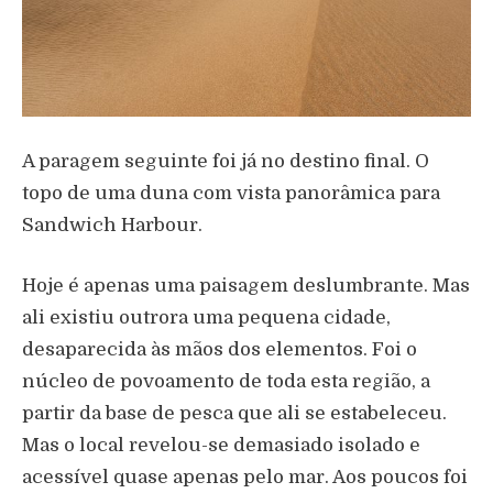
A paragem seguinte foi já no destino final. O
topo de uma duna com vista panorâmica para
Sandwich Harbour.
Hoje é apenas uma paisagem deslumbrante. Mas
ali existiu outrora uma pequena cidade,
desaparecida às mãos dos elementos. Foi o
núcleo de povoamento de toda esta região, a
partir da base de pesca que ali se estabeleceu.
Mas o local revelou-se demasiado isolado e
acessível quase apenas pelo mar. Aos poucos foi