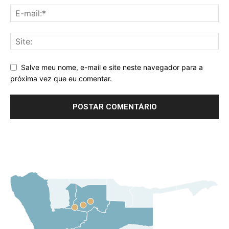
Salve meu nome, e-mail e site neste navegador para a
próxima vez que eu comentar.