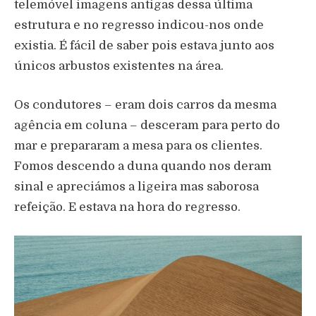
telemóvel imagens antigas dessa última
estrutura e no regresso indicou-nos onde
existia. É fácil de saber pois estava junto aos
únicos arbustos existentes na área.
Os condutores – eram dois carros da mesma
agência em coluna – desceram para perto do
mar e prepararam a mesa para os clientes.
Fomos descendo a duna quando nos deram
sinal e apreciámos a ligeira mas saborosa
refeição. E estava na hora do regresso.