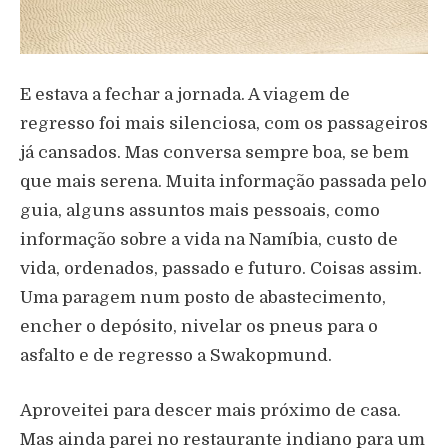
E estava a fechar a jornada. A viagem de
regresso foi mais silenciosa, com os passageiros
já cansados. Mas conversa sempre boa, se bem
que mais serena. Muita informação passada pelo
guia, alguns assuntos mais pessoais, como
informação sobre a vida na Namíbia, custo de
vida, ordenados, passado e futuro. Coisas assim.
Uma paragem num posto de abastecimento,
encher o depósito, nivelar os pneus para o
asfalto e de regresso a Swakopmund.
Aproveitei para descer mais próximo de casa.
Mas ainda parei no restaurante indiano para um