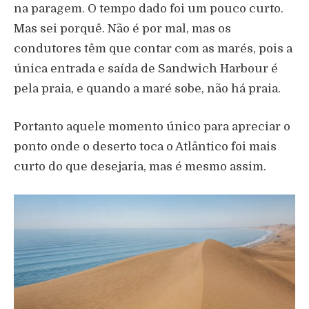
na paragem. O tempo dado foi um pouco curto.
Mas sei porquê. Não é por mal, mas os
condutores têm que contar com as marés, pois a
única entrada e saída de Sandwich Harbour é
pela praia, e quando a maré sobe, não há praia.
Portanto aquele momento único para apreciar o
ponto onde o deserto toca o Atlântico foi mais
curto do que desejaria, mas é mesmo assim.