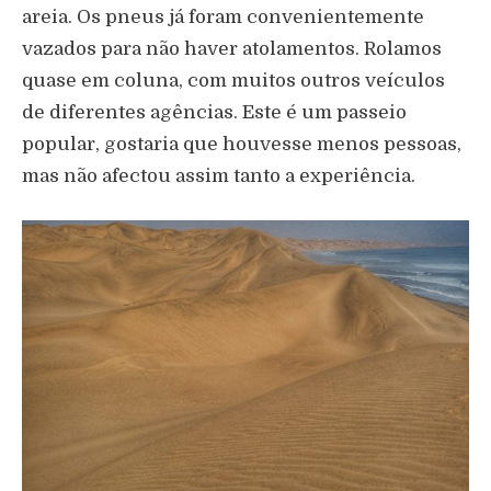
areia. Os pneus já foram convenientemente
vazados para não haver atolamentos. Rolamos
quase em coluna, com muitos outros veículos
de diferentes agências. Este é um passeio
popular, gostaria que houvesse menos pessoas,
mas não afectou assim tanto a experiência.