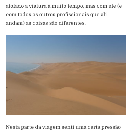
atolado a viatura à muito tempo, mas com ele (e
com todos os outros profissionais que ali
andam) as coisas são diferentes.
Nesta parte da viagem senti uma certa pressão