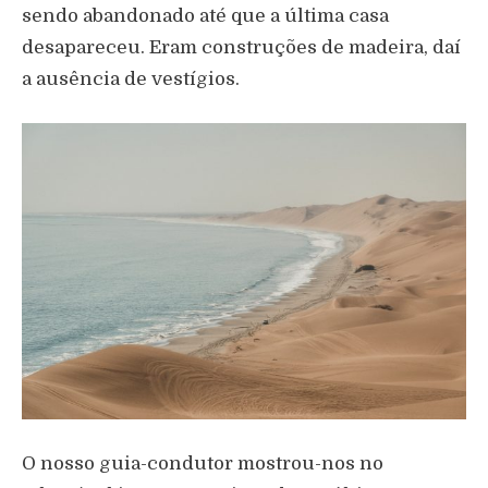
sendo abandonado até que a última casa
desapareceu. Eram construções de madeira, daí
a ausência de vestígios.
O nosso guia-condutor mostrou-nos no