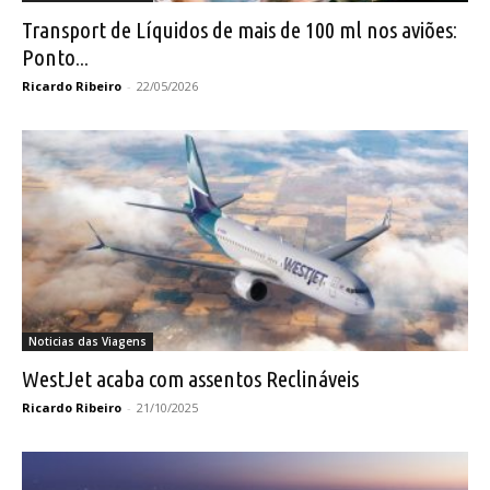
Transport de Líquidos de mais de 100 ml nos aviões:
Ponto...
Ricardo Ribeiro
-
22/05/2026
Noticias das Viagens
WestJet acaba com assentos Reclináveis
Ricardo Ribeiro
-
21/10/2025