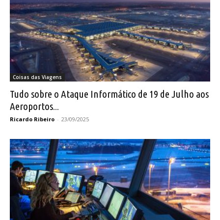
Coisas das Viagens
Tudo sobre o Ataque Informático de 19 de Julho aos
Aeroportos...
Ricardo Ribeiro
-
23/09/2025