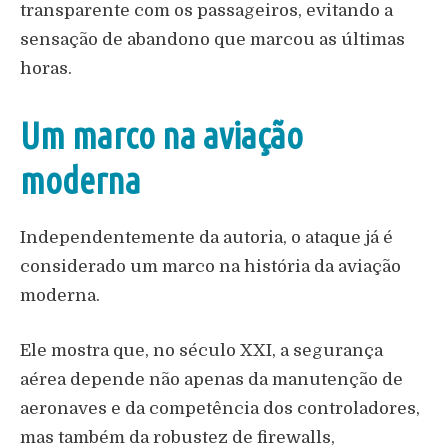
transparente com os passageiros, evitando a
sensação de abandono que marcou as últimas
horas.
Um marco na aviação
moderna
Independentemente da autoria, o ataque já é
considerado um marco na história da aviação
moderna.
Ele mostra que, no século XXI, a segurança
aérea depende não apenas da manutenção de
aeronaves e da competência dos controladores,
mas também da robustez de firewalls,