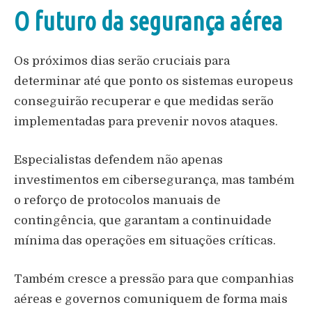
O futuro da segurança aérea
Os próximos dias serão cruciais para
determinar até que ponto os sistemas europeus
conseguirão recuperar e que medidas serão
implementadas para prevenir novos ataques.
Especialistas defendem não apenas
investimentos em cibersegurança, mas também
o reforço de protocolos manuais de
contingência, que garantam a continuidade
mínima das operações em situações críticas.
Também cresce a pressão para que companhias
aéreas e governos comuniquem de forma mais