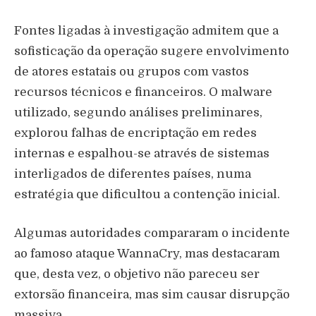
Fontes ligadas à investigação admitem que a
sofisticação da operação sugere envolvimento
de atores estatais ou grupos com vastos
recursos técnicos e financeiros. O malware
utilizado, segundo análises preliminares,
explorou falhas de encriptação em redes
internas e espalhou-se através de sistemas
interligados de diferentes países, numa
estratégia que dificultou a contenção inicial.
Algumas autoridades compararam o incidente
ao famoso ataque WannaCry, mas destacaram
que, desta vez, o objetivo não pareceu ser
extorsão financeira, mas sim causar disrupção
massiva.