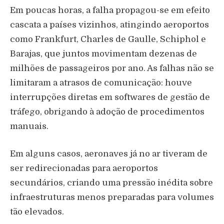
Em poucas horas, a falha propagou-se em efeito
cascata a países vizinhos, atingindo aeroportos
como Frankfurt, Charles de Gaulle, Schiphol e
Barajas, que juntos movimentam dezenas de
milhões de passageiros por ano. As falhas não se
limitaram a atrasos de comunicação: houve
interrupções diretas em softwares de gestão de
tráfego, obrigando à adoção de procedimentos
manuais.
Em alguns casos, aeronaves já no ar tiveram de
ser redirecionadas para aeroportos
secundários, criando uma pressão inédita sobre
infraestruturas menos preparadas para volumes
tão elevados.