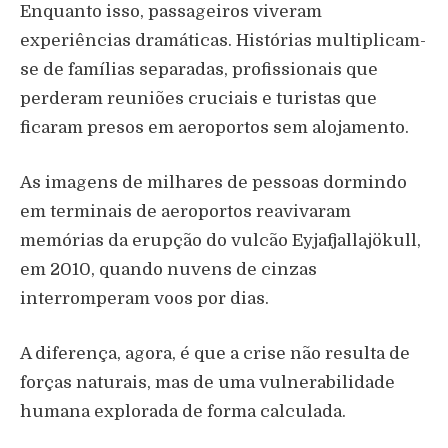
Enquanto isso, passageiros viveram
experiências dramáticas. Histórias multiplicam-
se de famílias separadas, profissionais que
perderam reuniões cruciais e turistas que
ficaram presos em aeroportos sem alojamento.
As imagens de milhares de pessoas dormindo
em terminais de aeroportos reavivaram
memórias da erupção do vulcão Eyjafjallajökull,
em 2010, quando nuvens de cinzas
interromperam voos por dias.
A diferença, agora, é que a crise não resulta de
forças naturais, mas de uma vulnerabilidade
humana explorada de forma calculada.