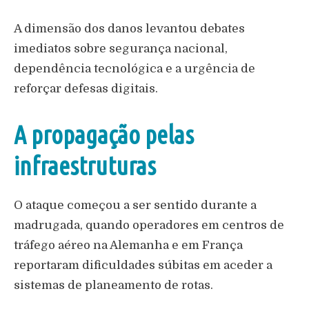
A dimensão dos danos levantou debates
imediatos sobre segurança nacional,
dependência tecnológica e a urgência de
reforçar defesas digitais.
A propagação pelas
infraestruturas
O ataque começou a ser sentido durante a
madrugada, quando operadores em centros de
tráfego aéreo na Alemanha e em França
reportaram dificuldades súbitas em aceder a
sistemas de planeamento de rotas.