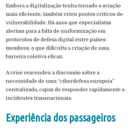
Embora a digitalização tenha tornado a aviação
mais eficiente, também criou pontos críticos de
vulnerabilidade. Há anos que especialistas
alertam para a falta de uniformização em
protocolos de defesa digital entre países-
membros, o que dificulta a criação de uma
barreira coletiva eficaz.
A crise reacendeu a discussão sobre a
necessidade de uma “ciberdefesa europeia”
centralizada, capaz de responder rapidamente a
incidentes transnacionais.
Experiência dos passageiros