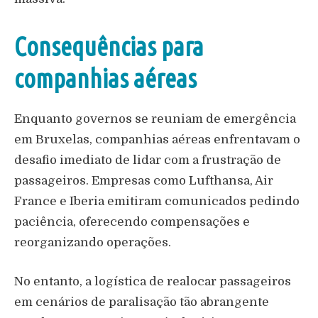
Consequências para
companhias aéreas
Enquanto governos se reuniam de emergência
em Bruxelas, companhias aéreas enfrentavam o
desafio imediato de lidar com a frustração de
passageiros. Empresas como Lufthansa, Air
France e Iberia emitiram comunicados pedindo
paciência, oferecendo compensações e
reorganizando operações.
No entanto, a logística de realocar passageiros
em cenários de paralisação tão abrangente