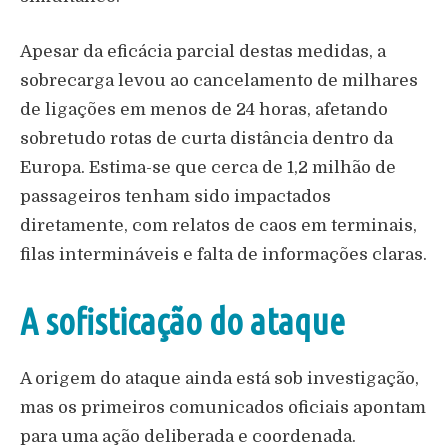
Apesar da eficácia parcial destas medidas, a
sobrecarga levou ao cancelamento de milhares
de ligações em menos de 24 horas, afetando
sobretudo rotas de curta distância dentro da
Europa. Estima-se que cerca de 1,2 milhão de
passageiros tenham sido impactados
diretamente, com relatos de caos em terminais,
filas intermináveis e falta de informações claras.
A sofisticação do ataque
A origem do ataque ainda está sob investigação,
mas os primeiros comunicados oficiais apontam
para uma ação deliberada e coordenada.