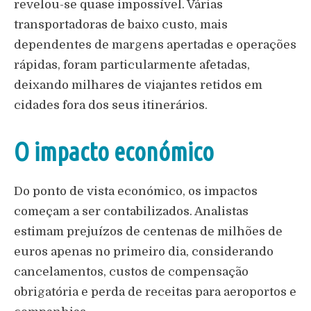
revelou-se quase impossível. Várias
transportadoras de baixo custo, mais
dependentes de margens apertadas e operações
rápidas, foram particularmente afetadas,
deixando milhares de viajantes retidos em
cidades fora dos seus itinerários.
O impacto económico
Do ponto de vista económico, os impactos
começam a ser contabilizados. Analistas
estimam prejuízos de centenas de milhões de
euros apenas no primeiro dia, considerando
cancelamentos, custos de compensação
obrigatória e perda de receitas para aeroportos e