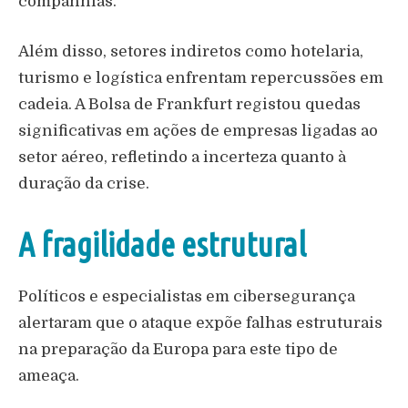
companhias.
Além disso, setores indiretos como hotelaria,
turismo e logística enfrentam repercussões em
cadeia. A Bolsa de Frankfurt registou quedas
significativas em ações de empresas ligadas ao
setor aéreo, refletindo a incerteza quanto à
duração da crise.
A fragilidade estrutural
Políticos e especialistas em cibersegurança
alertaram que o ataque expõe falhas estruturais
na preparação da Europa para este tipo de
ameaça.