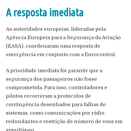
A resposta imediata
As autoridades europeias, lideradas pela
Agência Europeia para a Segurança da Aviação
(EASA), coordenaram uma resposta de
emergência em conjunto com a Eurocontrol.
A prioridade imediata foi garantir que a
segurança dos passageiros não fosse
comprometida. Para isso, controladores e
pilotos recorreram a protocolos de
contingência desenhados para falhas de
sistemas, como comunicações por rádio
redundantes e restrição de número de voos em
simultâneo.