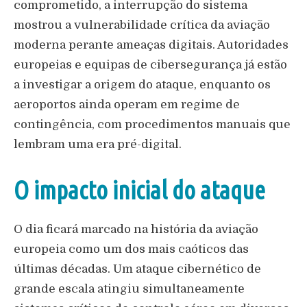
comprometido, a interrupção do sistema
mostrou a vulnerabilidade crítica da aviação
moderna perante ameaças digitais. Autoridades
europeias e equipas de cibersegurança já estão
a investigar a origem do ataque, enquanto os
aeroportos ainda operam em regime de
contingência, com procedimentos manuais que
lembram uma era pré-digital.
O impacto inicial do ataque
O dia ficará marcado na história da aviação
europeia como um dos mais caóticos das
últimas décadas. Um ataque cibernético de
grande escala atingiu simultaneamente