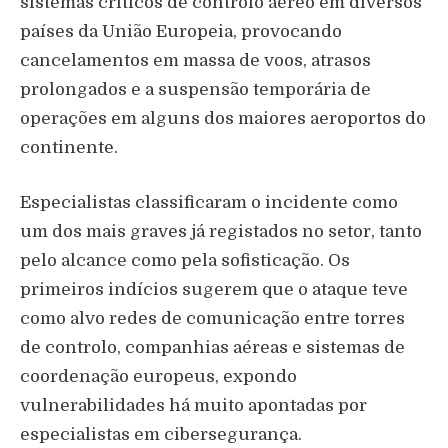
sistemas críticos de controlo aéreo em diversos
países da União Europeia, provocando
cancelamentos em massa de voos, atrasos
prolongados e a suspensão temporária de
operações em alguns dos maiores aeroportos do
continente.
Especialistas classificaram o incidente como
um dos mais graves já registados no setor, tanto
pelo alcance como pela sofisticação. Os
primeiros indícios sugerem que o ataque teve
como alvo redes de comunicação entre torres
de controlo, companhias aéreas e sistemas de
coordenação europeus, expondo
vulnerabilidades há muito apontadas por
especialistas em cibersegurança.