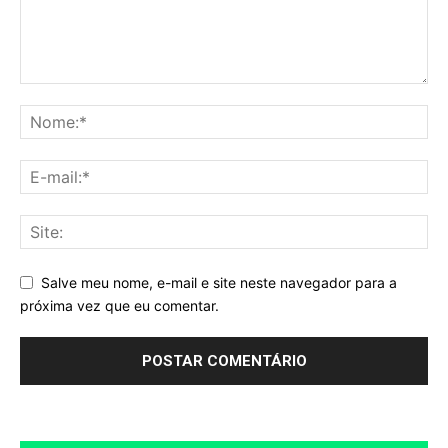
Salve meu nome, e-mail e site neste navegador para a
próxima vez que eu comentar.