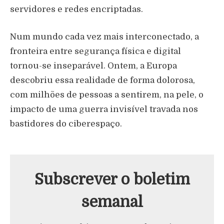
servidores e redes encriptadas.
Num mundo cada vez mais interconectado, a
fronteira entre segurança física e digital
tornou-se inseparável. Ontem, a Europa
descobriu essa realidade de forma dolorosa,
com milhões de pessoas a sentirem, na pele, o
impacto de uma guerra invisível travada nos
bastidores do ciberespaço.
Subscrever o boletim
semanal