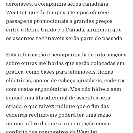
aeronaves, a companhia aérea canadiana
WestJet, que de tempos a tempos oferece
passagens promocionais a grandes preços
entre o Reino Unido e o Canadá, anunciou que
os assentos reclináveis serão parte do passado.
Esta informação é acompanhada de informações
sobre outras melhorias que serão colocadas em
prática, como bases para telemóveis, fichas
eléctricas, apoios de cabeça ajustáveis, cadeiras
com costas ergonómicas. Mas não há bela sem
senão: uma fila adicional de assentos será
criada, o que talvez indique que o fim das
cadeiras reclináveis poderá ter uma razão
menos nobre do que a preocupação com o
conforto dos passageiros da WestJet.