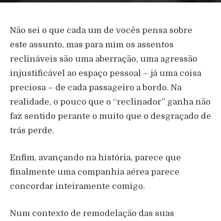
Não sei o que cada um de vocês pensa sobre
este assunto, mas para mim os assentos
reclináveis são uma aberração, uma agressão
injustificável ao espaço pessoal – já uma coisa
preciosa – de cada passageiro a bordo. Na
realidade, o pouco que o “reclinador” ganha não
faz sentido perante o muito que o desgraçado de
trás perde.
Enfim, avançando na história, parece que
finalmente uma companhia aérea parece
concordar inteiramente comigo.
Num contexto de remodelação das suas