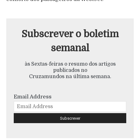
Subscrever o boletim
semanal
às Sextas-feiras o resumo dos artigos
publicados no
Cruzamundos na última semana.
Email Address