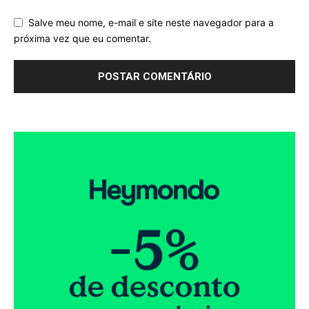
Salve meu nome, e-mail e site neste navegador para a
próxima vez que eu comentar.