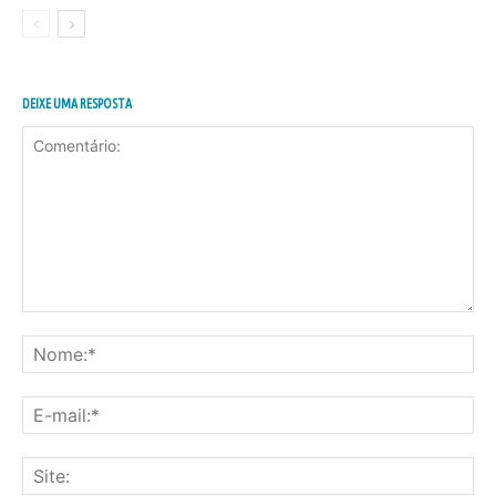
DEIXE UMA RESPOSTA