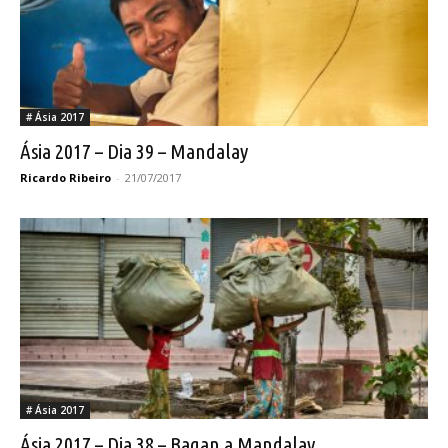
# Ásia 2017
Ásia 2017 – Dia 39 – Mandalay
Ricardo Ribeiro
-
21/07/2017
# Ásia 2017
Ásia 2017 – Dia 38 – Bagan a Mandalay