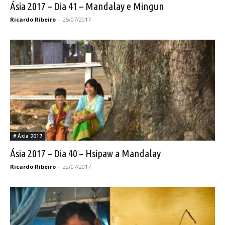
Ásia 2017 – Dia 41 – Mandalay e Mingun
Ricardo Ribeiro
-
25/07/2017
# Ásia 2017
Ásia 2017 – Dia 40 – Hsipaw a Mandalay
Ricardo Ribeiro
-
22/07/2017