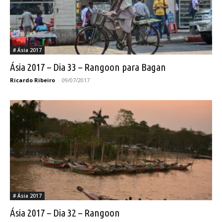
# Ásia 2017
Ásia 2017 – Dia 33 – Rangoon para Bagan
Ricardo Ribeiro
-
09/07/2017
# Ásia 2017
Ásia 2017 – Dia 32 – Rangoon