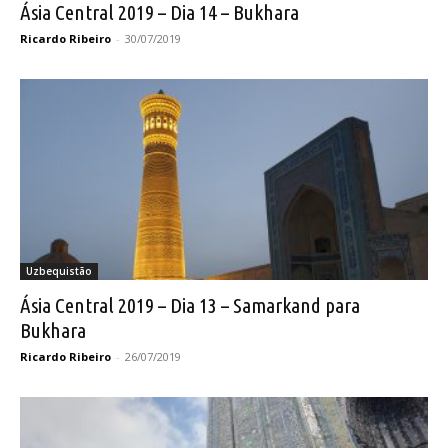
Ásia Central 2019 – Dia 14 – Bukhara
Ricardo Ribeiro
-
30/07/2019
Uzbequistão
Ásia Central 2019 – Dia 13 – Samarkand para
Bukhara
Ricardo Ribeiro
-
26/07/2019