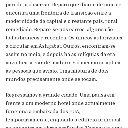
parede, a observar. Reparo que diante de mim se
encontra uma fronteira de transição entre a
modernidade da capital e o restante país, rural,
remediado. Repare-se nos carros: alguns são
todos brancos e recentes. Os únicos autorizados
a circular em Ashgabat. Outros, encontram-se
assim no meio, e depois há as relíquias da era
soviética, a cair de maduro. E o mesmo se aplica
às pessoas que avisto. Uma mistura de dois
mundos precisamente onde se tocam.
Regressamos à grande cidade. Uma pausa em
frente a um moderno hotel onde actualmente
funciona a embaixada dos EUA,
temporariamente, enquanto o edifício principal