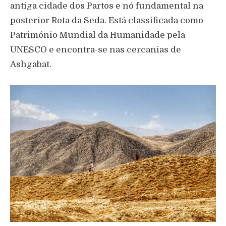
antiga cidade dos Partos e nó fundamental na
posterior Rota da Seda. Está classificada como
Património Mundial da Humanidade pela
UNESCO e encontra-se nas cercanias de
Ashgabat.