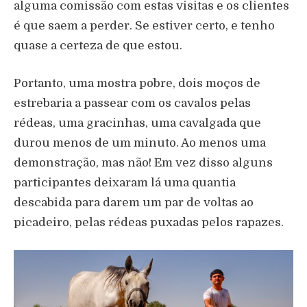
alguma comissão com estas visitas e os clientes
é que saem a perder. Se estiver certo, e tenho
quase a certeza de que estou.
Portanto, uma mostra pobre, dois moços de
estrebaria a passear com os cavalos pelas
rédeas, uma gracinhas, uma cavalgada que
durou menos de um minuto. Ao menos uma
demonstração, mas não! Em vez disso alguns
participantes deixaram lá uma quantia
descabida para darem um par de voltas ao
picadeiro, pelas rédeas puxadas pelos rapazes.