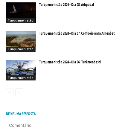
Turquemenistão 2024 – Dia 08: Ashgabat
Turquemenistão
Turquemenistão 2024 – Dia 07: Comboio para Ashgabat
Turquemenistão
Turquemenistão 2024 – Dia 06: Turkmenbashi
Turquemenistão
DEIXE UMA RESPOSTA