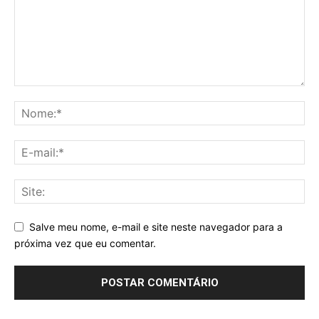
Salve meu nome, e-mail e site neste navegador para a
próxima vez que eu comentar.