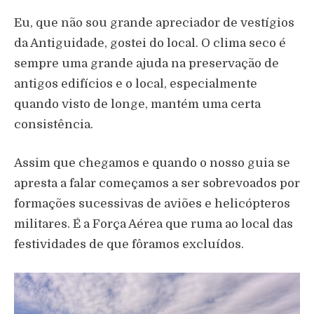
Eu, que não sou grande apreciador de vestígios
da Antiguidade, gostei do local. O clima seco é
sempre uma grande ajuda na preservação de
antigos edifícios e o local, especialmente
quando visto de longe, mantém uma certa
consistência.
Assim que chegamos e quando o nosso guia se
apresta a falar começamos a ser sobrevoados por
formações sucessivas de aviões e helicópteros
militares. É a Força Aérea que ruma ao local das
festividades de que fôramos excluídos.