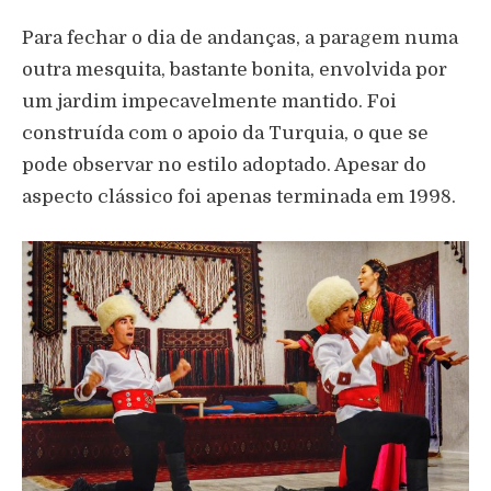
Para fechar o dia de andanças, a paragem numa
outra mesquita, bastante bonita, envolvida por
um jardim impecavelmente mantido. Foi
construída com o apoio da Turquia, o que se
pode observar no estilo adoptado. Apesar do
aspecto clássico foi apenas terminada em 1998.