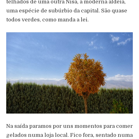
telhados de uma outra Nisa, a moderna aldeia,
uma espécie de subúrbio da capital. São quase
todos verdes, como manda a lei.
Na saída paramos por uns momentos para comer
gelados numa loja local. Fico fora, sentado numa