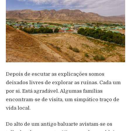
Depois de escutar as explicações somos
deixados livres de explorar as ruínas. Cada um
por si. Está agradável. Algumas famílias
encontram-se de visita, um simpático traço de
vida local.
Do alto de um antigo baluarte avistam-se os