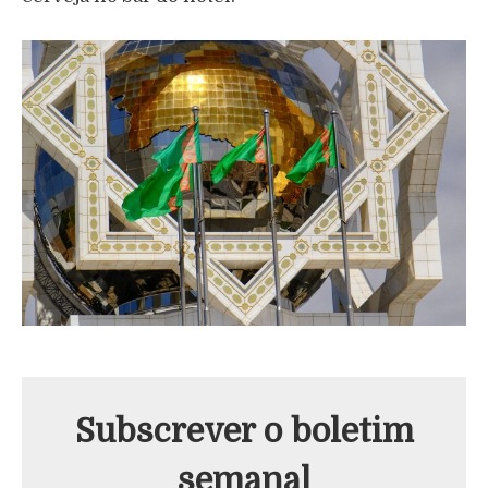
Subscrever o boletim
semanal