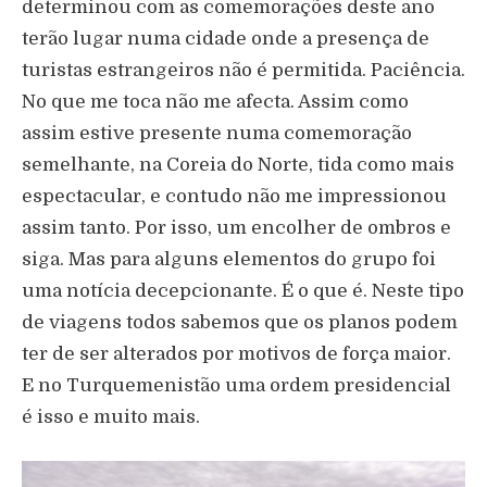
determinou com as comemorações deste ano
terão lugar numa cidade onde a presença de
turistas estrangeiros não é permitida. Paciência.
No que me toca não me afecta. Assim como
assim estive presente numa comemoração
semelhante, na Coreia do Norte, tida como mais
espectacular, e contudo não me impressionou
assim tanto. Por isso, um encolher de ombros e
siga. Mas para alguns elementos do grupo foi
uma notícia decepcionante. É o que é. Neste tipo
de viagens todos sabemos que os planos podem
ter de ser alterados por motivos de força maior.
E no Turquemenistão uma ordem presidencial
é isso e muito mais.