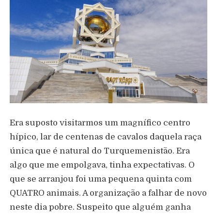
Era suposto visitarmos um magnífico centro
hípico, lar de centenas de cavalos daquela raça
única que é natural do Turquemenistão. Era
algo que me empolgava, tinha expectativas. O
que se arranjou foi uma pequena quinta com
QUATRO animais. A organização a falhar de novo
neste dia pobre. Suspeito que alguém ganha