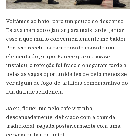
Voltámos ao hotel para um pouco de descanso.
Estava marcado o jantar para mais tarde, jantar
esse a que muito convenientemente me baldei.
Por isso recebi os parabéns de mais de um
elemento do grupo. Parece que o caos se
instalou, a refeição foi fraca e chegaram tarde a
todas as vagas oportunidades de pelo menos se
ver algum do fogo-de-artíficio comemorativo do
Dia da Independência.
Já eu, fiquei-me pelo café vizinho,
descansadamente, deliciado com a comida
tradicional, regada posteriormente com uma
cerveja no bar do hotel.