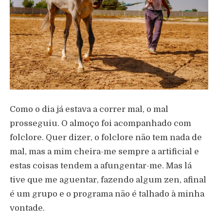
Como o dia já estava a correr mal, o mal
prosseguiu. O almoço foi acompanhado com
folclore. Quer dizer, o folclore não tem nada de
mal, mas a mim cheira-me sempre a artificial e
estas coisas tendem a afungentar-me. Mas lá
tive que me aguentar, fazendo algum zen, afinal
é um grupo e o programa não é talhado à minha
vontade.