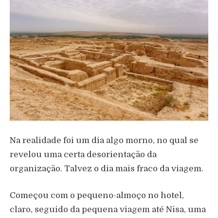
Na realidade foi um dia algo morno, no qual se
revelou uma certa desorientação da
organização. Talvez o dia mais fraco da viagem.
Começou com o pequeno-almoço no hotel,
claro, seguido da pequena viagem até Nisa, uma