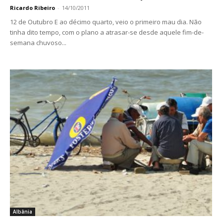
Ricardo Ribeiro
-
14/10/2011
12 de Outubro E ao décimo quarto, veio o primeiro mau dia. Não
tinha dito tempo, com o plano a atrasar-se desde aquele fim-de-
semana chuvoso...
Albânia