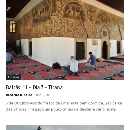
Albânia
Balcãs ’11 – Dia 7 – Tirana
Ricardo Ribeiro
-
08/10/2011
5 de Outubro Acordo fresco de uma noite bem dormida. São cerca
das 9 horas. Preguiço um pouco antes de descer a ver o hostel...