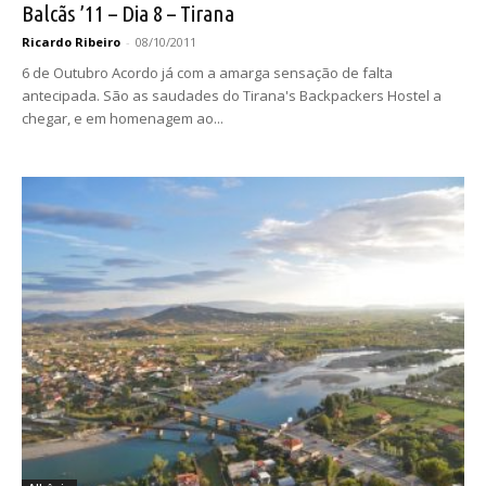
Balcãs ’11 – Dia 8 – Tirana
Ricardo Ribeiro
-
08/10/2011
6 de Outubro Acordo já com a amarga sensação de falta
antecipada. São as saudades do Tirana's Backpackers Hostel a
chegar, e em homenagem ao...