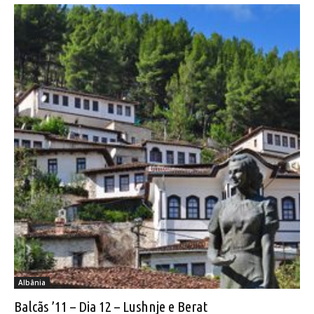
Albânia
Balcãs ’11 – Dia 12 – Lushnje e Berat