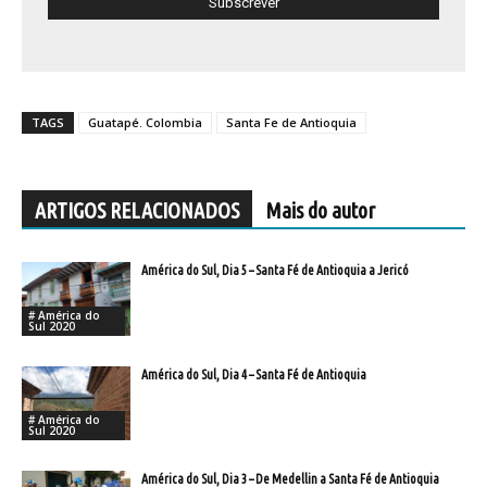
TAGS
Guatapé. Colombia
Santa Fe de Antioquia
ARTIGOS RELACIONADOS
Mais do autor
América do Sul, Dia 5 – Santa Fé de Antioquia a Jericó
# América do
Sul 2020
América do Sul, Dia 4 – Santa Fé de Antioquia
# América do
Sul 2020
América do Sul, Dia 3 – De Medellin a Santa Fé de Antioquia