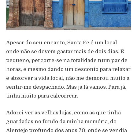
Apesar do seu encanto, Santa Fe é um local
onde não se devem gastar mais de dois dias. É
pequeno, percorre-se na totalidade num par de
horas, e mesmo dando um desconto para relaxar
e absorver a vida local, não me demorou muito a
sentir-me despachado. Mas já lá vamos. Para já,
tinha muito para calcorrear.
Adorei ver as velhas lojas, como as que tinha
guardadas no fundo da minha memória, do
Alentejo profundo dos anos 70, onde se vendia