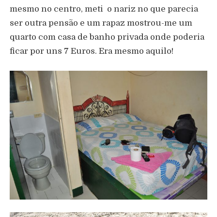
mesmo no centro, meti o nariz no que parecia
ser outra pensão e um rapaz mostrou-me um
quarto com casa de banho privada onde poderia
ficar por uns 7 Euros. Era mesmo aquilo!