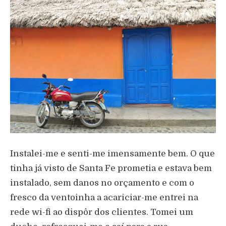
Instalei-me e senti-me imensamente bem. O que
tinha já visto de Santa Fe prometia e estava bem
instalado, sem danos no orçamento e com o
fresco da ventoinha a acariciar-me entrei na
rede wi-fi ao dispôr dos clientes. Tomei um