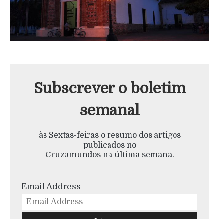
Subscrever o boletim
semanal
às Sextas-feiras o resumo dos artigos
publicados no
Cruzamundos na última semana.
Email Address