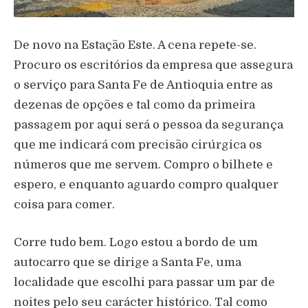
De novo na Estação Este. A cena repete-se.
Procuro os escritórios da empresa que assegura
o serviço para Santa Fe de Antioquia entre as
dezenas de opções e tal como da primeira
passagem por aqui será o pessoa da segurança
que me indicará com precisão cirúrgica os
números que me servem. Compro o bilhete e
espero, e enquanto aguardo compro qualquer
coisa para comer.
Corre tudo bem. Logo estou a bordo de um
autocarro que se dirige a Santa Fe, uma
localidade que escolhi para passar um par de
noites pelo seu carácter histórico. Tal como