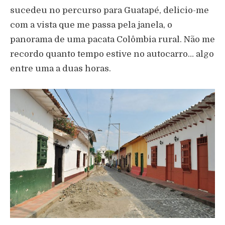
sucedeu no percurso para Guatapé, delicio-me
com a vista que me passa pela janela, o
panorama de uma pacata Colômbia rural. Não me
recordo quanto tempo estive no autocarro… algo
entre uma a duas horas.