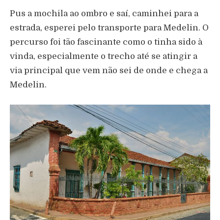
Pus a mochila ao ombro e saí, caminhei para a
estrada, esperei pelo transporte para Medelin. O
percurso foi tão fascinante como o tinha sido à
vinda, especialmente o trecho até se atingir a
via principal que vem não sei de onde e chega a
Medelin.