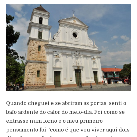
Quando cheguei e se abriram as portas, senti o
bafo ardente do calor do meio-dia. Foi como se
entrasse num forno e o meu primeiro
pensamento foi “como é que vou viver aqui dois