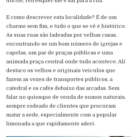
duche, refresquei-me e saí para a rua.
E como descrever esta localidade? É de um
charme sem fim, e tudo o que se vê é histórico.
As suas ruas são ladeadas por velhas casas,
encontrando-se um bom número de igrejas e
capelas, um par de praças públicas e uma
animada praça central onde tudo acontece. Ali
destaco os velhos e originais veículos que
fazem as vezes de transportes públicos, a
catedral e os cafés debaixo das arcadas. Sem
falar no quiosque de venda de sumos naturais,
sempre rodeado de clientes que procuram
matar a sede, especialmente com a popular
limonada a que rapidamente aderi.