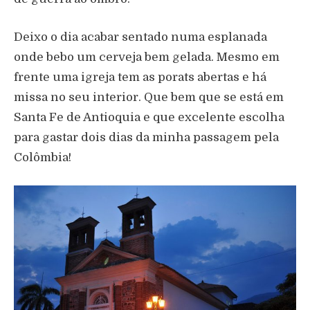
Deixo o dia acabar sentado numa esplanada
onde bebo um cerveja bem gelada. Mesmo em
frente uma igreja tem as porats abertas e há
missa no seu interior. Que bem que se está em
Santa Fe de Antioquia e que excelente escolha
para gastar dois dias da minha passagem pela
Colômbia!