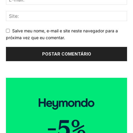
Salve meu nome, e-mail e site neste navegador para a
próxima vez que eu comentar.