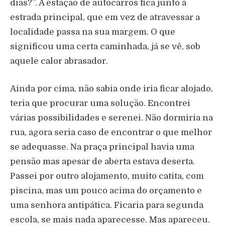
dias?”. A estação de autocarros fica junto à
estrada principal, que em vez de atravessar a
localidade passa na sua margem. O que
significou uma certa caminhada, já se vê, sob
aquele calor abrasador.
Ainda por cima, não sabia onde iria ficar alojado,
teria que procurar uma solução. Encontrei
várias possibilidades e serenei. Não dormiria na
rua, agora seria caso de encontrar o que melhor
se adequasse. Na praça principal havia uma
pensão mas apesar de aberta estava deserta.
Passei por outro alojamento, muito catita, com
piscina, mas um pouco acima do orçamento e
uma senhora antipática. Ficaria para segunda
escola, se mais nada aparecesse. Mas apareceu.