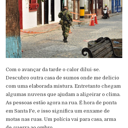
Com o avançar da tarde o calor dilui-se.
Descubro outra casa de sumos onde me delicio
com uma elaborada mistura. Entretanto chegam
algumas nuvens que ajudam a aligeirar o clima.
As pessoas estão agora na rua. É hora de ponta
em Santa Fe, e isso significa um enxame de
motas nas ruas. Um polícia vai para casa, arma
de guerra ao ombro.