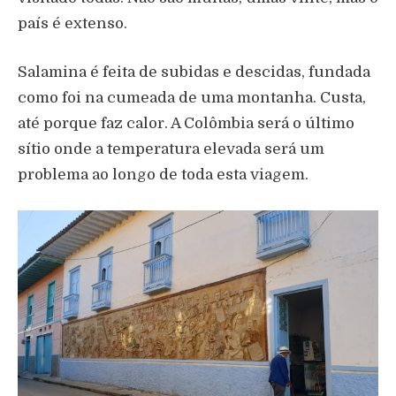
país é extenso.
Salamina é feita de subidas e descidas, fundada
como foi na cumeada de uma montanha. Custa,
até porque faz calor. A Colômbia será o último
sítio onde a temperatura elevada será um
problema ao longo de toda esta viagem.