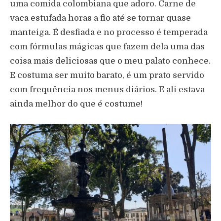
uma comida colombiana que adoro. Carne de
vaca estufada horas a fio até se tornar quase
manteiga. É desfiada e no processo é temperada
com fórmulas mágicas que fazem dela uma das
coisa mais deliciosas que o meu palato conhece.
E costuma ser muito barato, é um prato servido
com frequência nos menus diários. E ali estava
ainda melhor do que é costume!