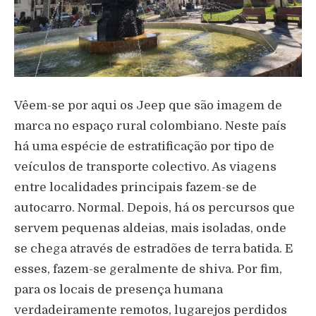
Vêem-se por aqui os Jeep que são imagem de
marca no espaço rural colombiano. Neste país
há uma espécie de estratificação por tipo de
veículos de transporte colectivo. As viagens
entre localidades principais fazem-se de
autocarro. Normal. Depois, há os percursos que
servem pequenas aldeias, mais isoladas, onde
se chega através de estradões de terra batida. E
esses, fazem-se geralmente de shiva. Por fim,
para os locais de presença humana
verdadeiramente remotos, lugarejos perdidos