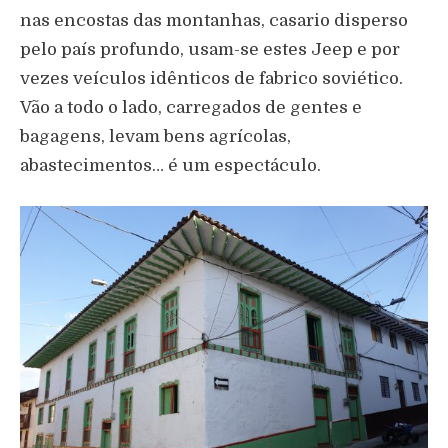
nas encostas das montanhas, casario disperso
pelo país profundo, usam-se estes Jeep e por
vezes veículos idênticos de fabrico soviético.
Vão a todo o lado, carregados de gentes e
bagagens, levam bens agrícolas,
abastecimentos… é um espectáculo.