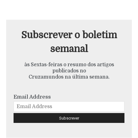
Subscrever o boletim
semanal
às Sextas-feiras o resumo dos artigos
publicados no
Cruzamundos na última semana.
Email Address