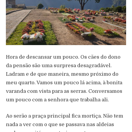
Hora de descansar um pouco. Os cães do dono
da pensão são uma surpresa desagradável.
Ladram e de que maneira, mesmo próximo do
meu quarto. Vamos um pouco lá acima, à bonita
varanda com vista para as serras. Conversamos
um pouco com a senhora que trabalha ali.
Ao serão a praça principal fica mortiça. Não tem
nada a ver com o que se passava nas aldeias