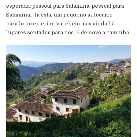
esperada: pessoal para Salamina, pessoal para
Salamina… lá está, um pequeno autocarro
parado no exterior. Vai cheio mas ainda há
lugares sentados para nós. E de novo a caminho.