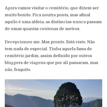
Agora vamos visitar o cemitério, que dizem ser
muito bonito. Fica noutra ponta, mas afinal
aquilo é uma aldeia, as distâncias nunca passam
de umas quantas centenas de metros.
Decepcionou-me. Mas pronto. Está visto. Não
tem nada de especial. Tinha aquela fama de
cemitério jardim, assim definido por outros
bloggers de viagens que por ali passaram, mas
não, fraquito.