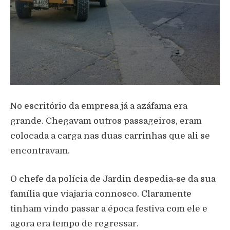
No escritório da empresa já a azáfama era
grande. Chegavam outros passageiros, eram
colocada a carga nas duas carrinhas que ali se
encontravam.
O chefe da polícia de Jardin despedia-se da sua
família que viajaria connosco. Claramente
tinham vindo passar a época festiva com ele e
agora era tempo de regressar.