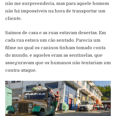
não me surpreenderia, mas para aquele homem
não há impossíveis na hora de transportar um
cliente.
Saímos de casa e as ruas estavam desertas. Em
cada rua estava um cão sentado. Parecia um
filme no qual os caninos tinham tomado conta
do mundo, e aqueles eram as sentinelas, que
asseguravam que os humanos não tentariam um
contra-ataque.