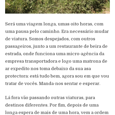
Será uma viagem longa, umas oito horas, com
uma pausa pelo caminho. Era necessário mudar
de viatura. Somos despejados, com outros
passageiros, junto a um restaurante de beira de
estrada, onde funciona uma micro-agência da
empresa transportadora e logo uma matrona de
ar expedito nos toma debaixo da sua asa
protectora: está tudo bem, agora sou em que vou
tratar de vocês. Manda-nos sentar e esperar.
Lá fora vão passando outras viaturas, para
destinos diferentes. Por fim, depois de uma
longa espera de mais de uma hora, vem a ordem