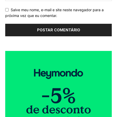
Salve meu nome, e-mail e site neste navegador para a
próxima vez que eu comentar.