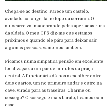
Chega-se ao destino. Parece um castelo,
avistado ao longe, lá no topo da serrania. O
autocarro vai manobrando pelas apertadas ruas
da aldeia. O meu GPS diz-me que estamos
próximos e quando ele pára para deixar sair
algumas pessoas, vamo-nos também.
Ficamos numa simpática pensão em excelente
localização, a um par de minutos da praça
central. A funcionária dá-nos a escolher entre
dois quartos, um no primeiro andar e outro na
cave, virado para as traseiras. Charme ou
sossego? O sossego é mais barato, ficamos com
esse.