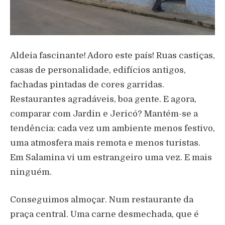
Aldeia fascinante! Adoro este país! Ruas castiças,
casas de personalidade, edifícios antigos,
fachadas pintadas de cores garridas.
Restaurantes agradáveis, boa gente. E agora,
comparar com Jardin e Jericó? Mantém-se a
tendência: cada vez um ambiente menos festivo,
uma atmosfera mais remota e menos turistas.
Em Salamina vi um estrangeiro uma vez. E mais
ninguém.
Conseguimos almoçar. Num restaurante da
praça central. Uma carne desmechada, que é