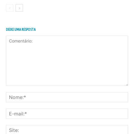
DEIXE UMA RESPOSTA