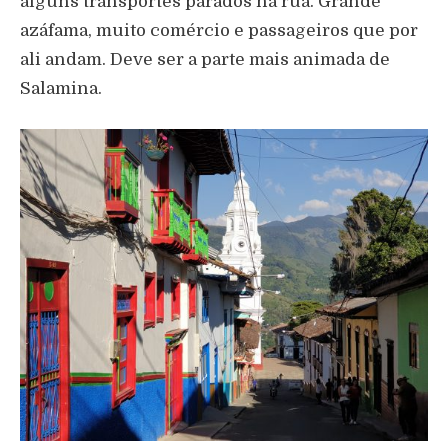
alguns transportes parados na rua. Grande
azáfama, muito comércio e passageiros que por
ali andam. Deve ser a parte mais animada de
Salamina.