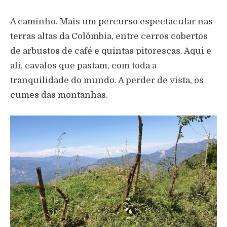
A caminho. Mais um percurso espectacular nas
terras altas da Colômbia, entre cerros cobertos
de arbustos de café e quintas pitorescas. Aqui e
ali, cavalos que pastam, com toda a
tranquilidade do mundo. A perder de vista, os
cumes das montanhas.