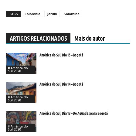
TAGS
Colômbia
Jardin
Salamina
ARTIGOS RELACIONADOS
Mais do autor
América do Sul, Dia 15 – Bogotá
# América do
Sul 2020
América do Sul, Dia 14 – Bogotá
# América do
Sul 2020
América do Sul, Dia 13 – De Aguadas para Bogotá
# América do
Sul 2020