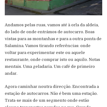
Andamos pelas ruas, vamos até à orla da aldeia,
do lado de onde entrámos de autocarro. Boas
vistas para as montanhas e para a outra ponta de
Salamina. Vamos tirando referências: onde
voltar para experimentar este ou aquele
restaurante, onde comprar isto ou aquilo. Notas
mentais. Uma geladaria. Um café de primeiro
andar.
Agora caminhar noutra direcção. Encontrada a
estação de autocarros. Não é bem uma estação.
Trata-se mais de um segmento onde estão