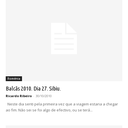
Roménia
Balcãs 2010. Dia 27. Sibiu.
Ricardo Ribeiro
-
30/10/2010
Neste dia senti pela primeira vez que a viagem estaria a chegar
ao fim. Não sei se foi algo de efectivo, ou se terá...