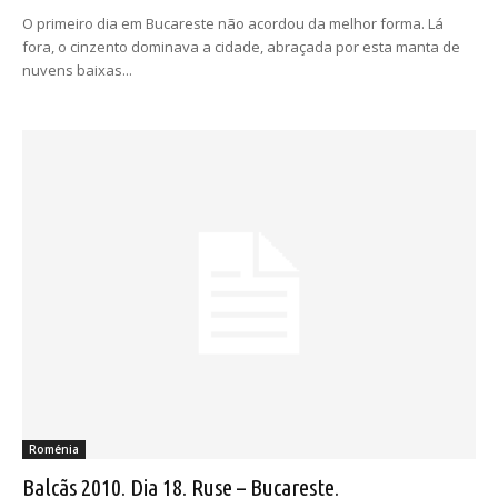
O primeiro dia em Bucareste não acordou da melhor forma. Lá
fora, o cinzento dominava a cidade, abraçada por esta manta de
nuvens baixas...
Roménia
Balcãs 2010. Dia 18. Ruse – Bucareste.