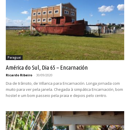
Paraguai
América do Sul, Dia 65 – Encarnación
Ricardo Ribeiro
-
30/09/2020
Dia de trânsito, de Villarica para Encarnación. Longa jornada com
muito para ver pela janela. Chegada à simpática Encarnación, bom
hostel e um bom passeio pela praia e depois pelo centro.