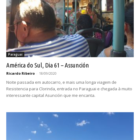
Paraguai
América do Sul, Dia 61 – Assunción
Ricardo Ribeiro
-
18/09/2020
Noite passada em autocarro, e mais uma longa viagem de
Resistencia para Clorinda, entrada no Paraguai e chegada à muito
interessante capital Asunción que me encanta.