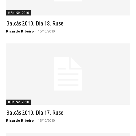
# Balcãs 2010
Balcãs 2010. Dia 18. Ruse.
Ricardo Ribeiro
-
15/10/2010
# Balcãs 2010
Balcãs 2010. Dia 17. Ruse.
Ricardo Ribeiro
-
15/10/2010