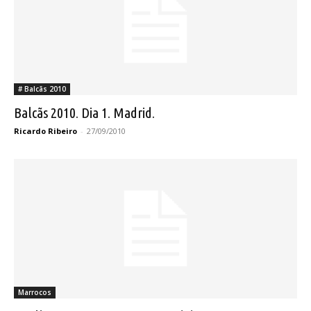
# Balcãs 2010
Balcãs 2010. Dia 1. Madrid.
Ricardo Ribeiro
-
27/09/2010
Marrocos