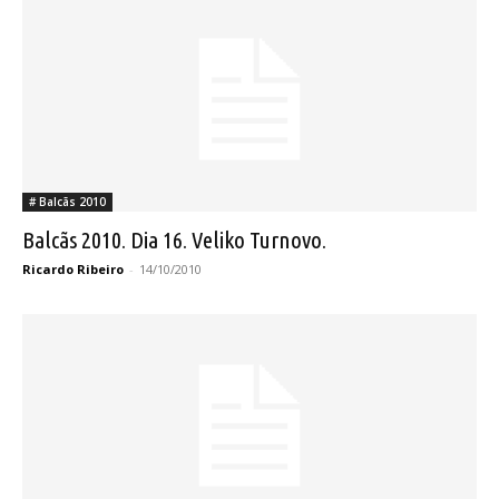
# Balcãs 2010
Balcãs 2010. Dia 16. Veliko Turnovo.
Ricardo Ribeiro
-
14/10/2010