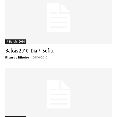
# Balcãs 2010
Balcãs 2010. Dia 7. Sofia.
Ricardo Ribeiro
-
04/10/2010