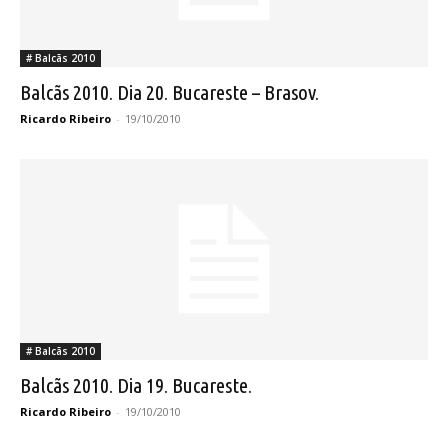
# Balcãs 2010
Balcãs 2010. Dia 20. Bucareste – Brasov.
Ricardo Ribeiro
-
19/10/2010
# Balcãs 2010
Balcãs 2010. Dia 19. Bucareste.
Ricardo Ribeiro
-
19/10/2010