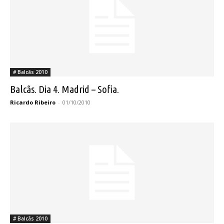
# Balcãs 2010
Balcãs. Dia 4. Madrid – Sofia.
Ricardo Ribeiro
-
01/10/2010
# Balcãs 2010