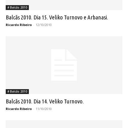
# Balcãs 2010
Balcãs 2010. Dia 15. Veliko Turnovo e Arbanasi.
Ricardo Ribeiro
-
12/10/2010
# Balcãs 2010
Balcãs 2010. Dia 14. Veliko Turnovo.
Ricardo Ribeiro
-
11/10/2010