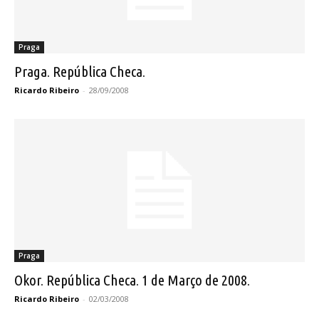
Praga
Praga. República Checa.
Ricardo Ribeiro
-
28/09/2008
Praga
Okor. República Checa. 1 de Março de 2008.
Ricardo Ribeiro
-
02/03/2008