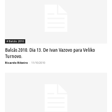
# Balcãs 2010
Balcãs 2010. Dia 13. De Ivan Vazovo para Veliko
Turnovo.
Ricardo Ribeiro
-
11/10/2010