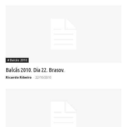
# Balcãs 2010
Balcãs 2010. Dia 22. Brasov.
Ricardo Ribeiro
-
22/10/2010