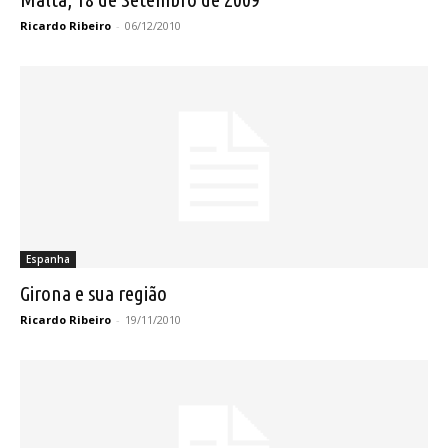
Ricardo Ribeiro
-
06/12/2010
Espanha
Girona e sua região
Ricardo Ribeiro
-
19/11/2010