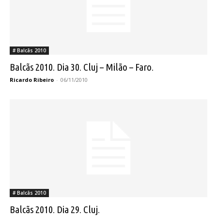
# Balcãs 2010
Balcãs 2010. Dia 30. Cluj – Milão – Faro.
Ricardo Ribeiro
-
06/11/2010
# Balcãs 2010
Balcãs 2010. Dia 29. Cluj.