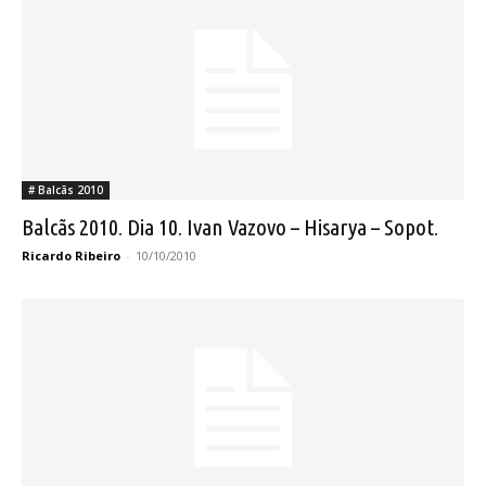
# Balcãs 2010
Balcãs 2010. Dia 10. Ivan Vazovo – Hisarya – Sopot.
Ricardo Ribeiro
-
10/10/2010