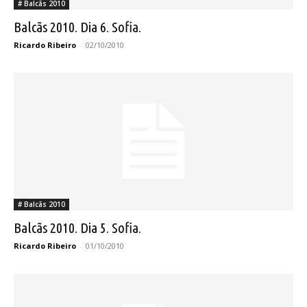
# Balcãs 2010
Balcãs 2010. Dia 6. Sofia.
Ricardo Ribeiro
-
02/10/2010
# Balcãs 2010
Balcãs 2010. Dia 5. Sofia.
Ricardo Ribeiro
-
01/10/2010