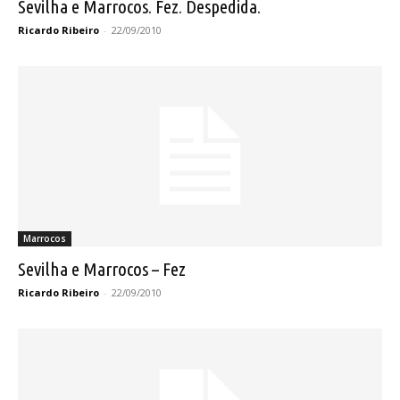
Sevilha e Marrocos. Fez. Despedida.
Ricardo Ribeiro
-
22/09/2010
Marrocos
Sevilha e Marrocos – Fez
Ricardo Ribeiro
-
22/09/2010