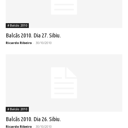
# Balcãs 2010
Balcãs 2010. Dia 27. Sibiu.
Ricardo Ribeiro
-
30/10/2010
# Balcãs 2010
Balcãs 2010. Dia 26. Sibiu.
Ricardo Ribeiro
-
30/10/2010