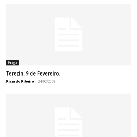
Praga
Terezin. 9 de Fevereiro.
Ricardo Ribeiro
-
24/02/2008