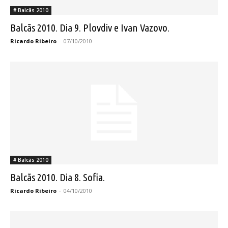
# Balcãs 2010
Balcãs 2010. Dia 9. Plovdiv e Ivan Vazovo.
Ricardo Ribeiro
-
07/10/2010
# Balcãs 2010
Balcãs 2010. Dia 8. Sofia.
Ricardo Ribeiro
-
04/10/2010