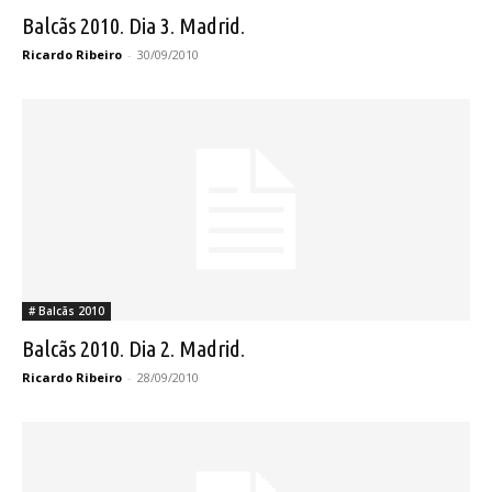
Balcãs 2010. Dia 3. Madrid.
Ricardo Ribeiro
-
30/09/2010
# Balcãs 2010
Balcãs 2010. Dia 2. Madrid.
Ricardo Ribeiro
-
28/09/2010