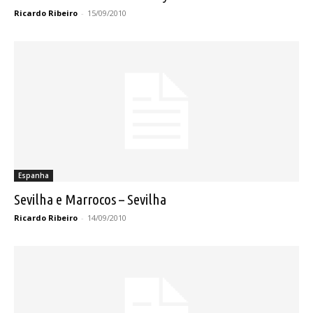
Ricardo Ribeiro
-
15/09/2010
Espanha
Sevilha e Marrocos – Sevilha
Ricardo Ribeiro
-
14/09/2010