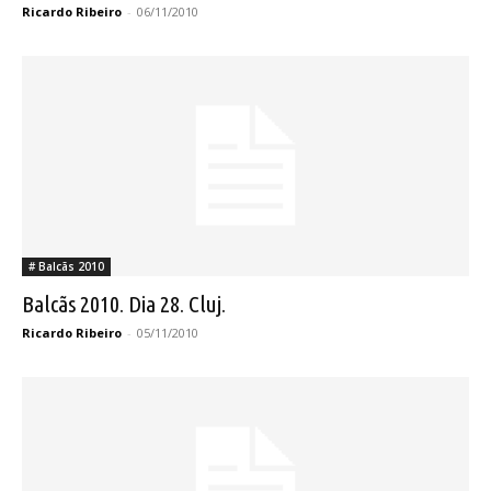
Ricardo Ribeiro
-
06/11/2010
# Balcãs 2010
Balcãs 2010. Dia 28. Cluj.
Ricardo Ribeiro
-
05/11/2010