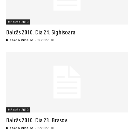
# Balcãs 2010
Balcãs 2010. Dia 24. Sighisoara.
Ricardo Ribeiro
-
26/10/2010
# Balcãs 2010
Balcãs 2010. Dia 23. Brasov.
Ricardo Ribeiro
-
22/10/2010