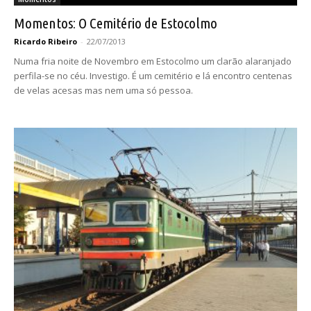
Momentos: O Cemitério de Estocolmo
Ricardo Ribeiro
-
22/07/2013
Numa fria noite de Novembro em Estocolmo um clarão alaranjado
perfila-se no céu. Investigo. É um cemitério e lá encontro centenas
de velas acesas mas nem uma só pessoa.