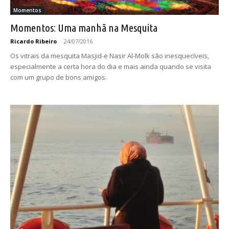
Momentos
Momentos: Uma manhã na Mesquita
Ricardo Ribeiro
-
24/07/2016
Os vitrais da mesquita Masjid-e Nasir Al-Molk são inesquecíveis,
especialmente a certa hora do dia e mais ainda quando se visita
com um grupo de bons amigos.